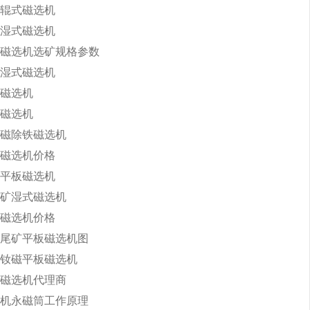
辊式磁选机
湿式磁选机
磁选机选矿规格参数
湿式磁选机
磁选机
磁选机
磁除铁磁选机
磁选机价格
30平板磁选机
矿湿式磁选机
磁选机价格
尾矿平板磁选机图
钕磁平板磁选机
磁选机代理商
机永磁筒工作原理