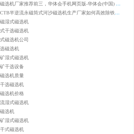
福建河沙磁选机厂家推荐前三，华体会手机网页版-华体会(中国) 磁选机解锁资源利用新路径
山东潍坊CTB半逆流永磁筒式河沙磁选机生产厂家如何高效除铁提纯
磁湿式磁选机
式干选磁选机
式磁选机公司
选磁选机
矿湿式磁选机
矿干选设备
磁选机质量
干选磁选机
磁选机价格
流湿式磁选机
磁选机
矿湿式磁选机
干式磁选机