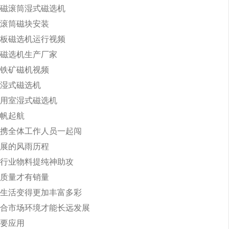
磁滚筒湿式磁选机
滚筒磁块安装
板磁选机运行视频
磁选机生产厂家
铁矿磁机视频
湿式磁选机
用室湿式磁选机
帆起航
携全体工作人员一起闯
展的风雨历程
行业物料提纯神助攻
质量才有销量
生活变得更加丰富多彩
合市场环境才能长远发展
要应用