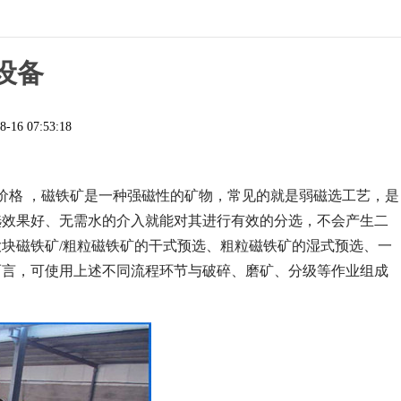
设备
8-16 07:53:18
价格 ，磁铁矿是一种强磁性的矿物，常见的就是弱磁选工艺，是
选效果好、无需水的介入就能对其进行有效的分选，不会产生二
块磁铁矿/粗粒磁铁矿的干式预选、粗粒磁铁矿的湿式预选、一
而言，可使用上述不同流程环节与破碎、磨矿、分级等作业组成