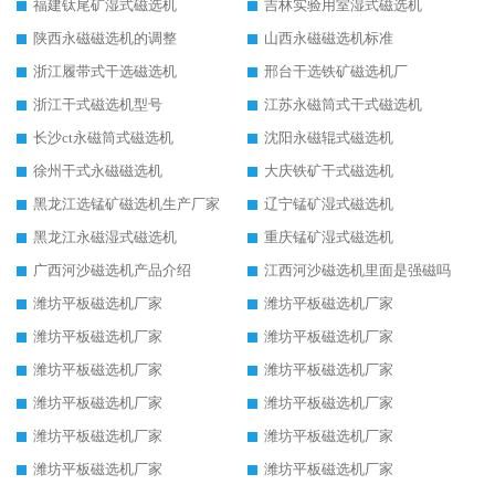
福建钛尾矿湿式磁选机
吉林实验用室湿式磁选机
陕西永磁磁选机的调整
山西永磁磁选机标准
浙江履带式干选磁选机
邢台干选铁矿磁选机厂
浙江干式磁选机型号
江苏永磁筒式干式磁选机
长沙ct永磁筒式磁选机
沈阳永磁辊式磁选机
徐州干式永磁磁选机
大庆铁矿干式磁选机
黑龙江选锰矿磁选机生产厂家
辽宁锰矿湿式磁选机
黑龙江永磁湿式磁选机
重庆锰矿湿式磁选机
广西河沙磁选机产品介绍
江西河沙磁选机里面是强磁吗
潍坊平板磁选机厂家
潍坊平板磁选机厂家
潍坊平板磁选机厂家
潍坊平板磁选机厂家
潍坊平板磁选机厂家
潍坊平板磁选机厂家
潍坊平板磁选机厂家
潍坊平板磁选机厂家
潍坊平板磁选机厂家
潍坊平板磁选机厂家
潍坊平板磁选机厂家
潍坊平板磁选机厂家