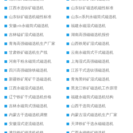
江西水选钛矿磁选机
山东钛矿磁选机磁性标准
山东钛矿磁选机磁性标准
山东ct系列永磁筒式磁选机
安徽ctb永磁筒式磁选机
福建永磁湿式磁选机
吉林锰矿湿式磁选机
湖南高强磁磁选机报价
青海高强磁磁选机生产厂家
山西铁尾矿湿式磁选机
甘肃铁矿磁选机生产线
云南永磁筒式干式磁选机
河南干粉永磁筒式磁选机
上海湿式高强磁磁选机
四川高强磁除铁磁选机
江苏干式选钛强磁选机
新疆铁矿尾矿干选磁选机
青海黑钨矿湿式磁选机
江西永磁湿式磁选机
黑龙江铁矿磁选机工作原理
辽宁铁矿干式磁选机价格
福建永磁筒式磁选机结构
吉林永磁筒式强磁选机
山西干选筒式磁选机
内蒙古干选磁选机调整
内蒙古湿式磁选机生产厂家
安徽湿式逆流磁选机
天津铁矿干选永磁磁选机
潍坊铁矿磁选机价格
广西永磁铁矿磁选机