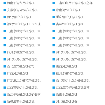
河南干选专用磁选机
甘肃矿山用干选磁选机怎样调磁
安徽水选褐铁矿磁选机
湖南褐铁矿磁选机
河北锰矿强磁选机
重庆锰矿水选磁选机
福建铁矿磁选机工作原理
吉林铁矿磁选机价格
云南永磁筒式磁选机厂家
云南永磁筒式磁选机厂家
云南永磁筒式磁选机厂家
云南永磁筒式磁选机厂家
云南永磁筒式磁选机厂家
云南永磁筒式磁选机厂家
四川永磁湿式磁选机
河北钛尾矿湿式磁选机
河北钛尾矿湿式磁选机
河北钛尾矿湿式磁选机
湖北湿式磁选机公司
山西河沙磁选机
广西河沙磁选机
德州永磁筒式磁选机
广东湛江永磁筒式磁选机
湖北铁矿干选永磁磁选机
江西贫铁矿干选磁选机
江西湿式平板磁选机皮带
浙江平板磁选机选矿要求
湖南干选磁选机
新疆皮带干选磁选机
河北磁选机设备