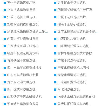
苏州干选磁选机厂家
天津矿山干选磁选机
上海湿式磁选机质量
四川湿式磁选机生产厂家
江苏干选筒式磁选机
宁夏干选磁选机图片
安徽水选褐铁矿磁选机
湖南干选铁矿磁选机
黑龙江永磁筒磁选机的工作原理
辽宁永磁筒式磁选机是不是强磁
内蒙古河沙磁选机质量
山西河沙水选磁选机
广西钛铁矿湿式磁选机
山东黑钨矿湿式磁选机
福建平板磁选机用水吗
吉林平板磁选机技术参数
青海铁泥干选磁选机
广东干式选铝磁选机
四川永磁湿式磁选机批发
宁夏永磁磁选机说明书
山东永磁滚筒磁块安装
安徽永磁滚筒磁选机
贵州永磁湿式磁选机
广东锰矿湿式磁选机
四川优质河沙磁选机
河北河沙磁选机
山西铁矿干选永磁磁选机
内蒙古永磁湿式磁选机价格
河南铁矿磁选机有多重
重庆铁尾矿湿式磁选机