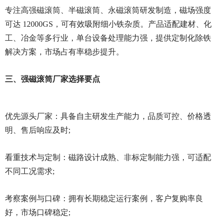
专注高强磁滚筒、半磁滚筒、永磁滚筒研发制造，磁场强度
可达 12000GS，可有效吸附细小铁杂质。产品适配建材、化
工、冶金等多行业，单台设备处理能力强，提供定制化除铁
解决方案，市场占有率稳步提升。
三、强磁滚筒厂家选择要点
优先源头厂家：具备自主研发生产能力，品质可控、价格透
明、售后响应及时;
看重技术与定制：磁路设计成熟、非标定制能力强，可适配
不同工况需求;
考察案例与口碑：拥有长期稳定运行案例，客户复购率良
好，市场口碑稳定;