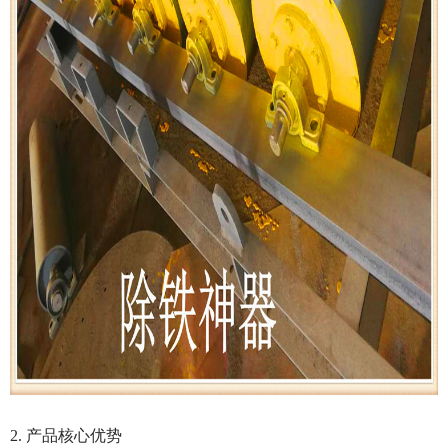
2. 产品核心优势