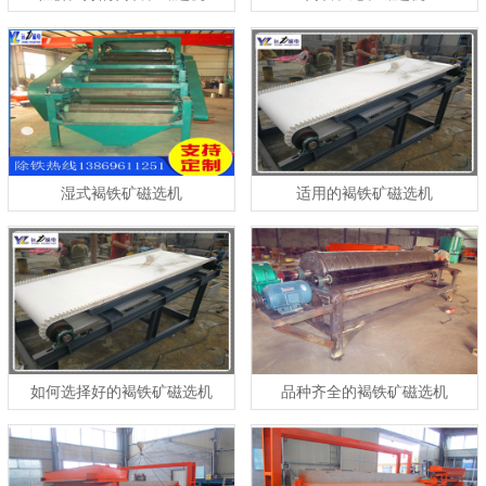
湿式褐铁矿磁选机
适用的褐铁矿磁选机
如何选择好的褐铁矿磁选机
品种齐全的褐铁矿磁选机