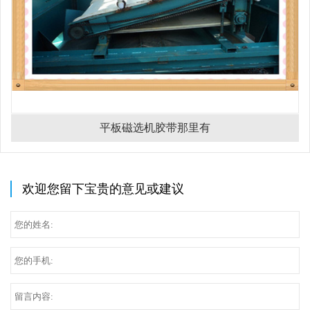
平板磁选机胶带那里有
欢迎您留下宝贵的意见或建议