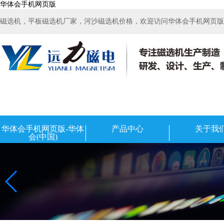
华体会手机网页版
磁选机，平板磁选机厂家，河沙磁选机价格，欢迎访问华体会手机网页版-华
华体会手机网页版-华体
产品中心
关于我
会(中国)