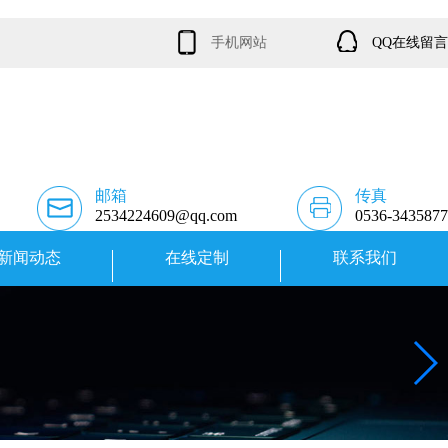
手机网站
QQ在线留言
邮箱
传真
2534224609@qq.com
0536-3435877
新闻动态
在线定制
联系我们