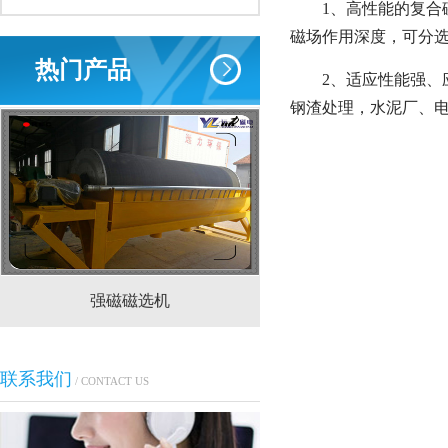
1、高性能的复
磁场作用深度，可分选
热门产品
2、适应性能强、
钢渣处理，水泥厂、
强磁磁选机
CTS(N.B)永磁筒式
联系我们
/ CONTACT US