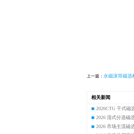
永磁滚筒磁选
上一篇：
相关新闻