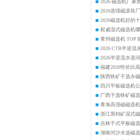
2026半逆流水
陕西铁矿干选永
四川平板磁选机
广西干选铁矿磁
青海高强磁磁选
浙江黑钨矿湿式
吉林干式平板磁
湖南河沙水选磁