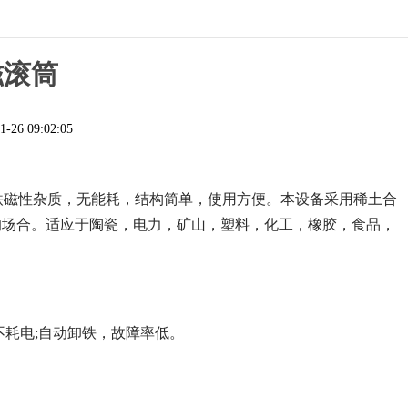
磁滚筒
1-26 09:02:05
铁磁性杂质，无能耗，结构简单，使用方便。本设备采用稀土合
的场合。适应于陶瓷，电力，矿山，塑料，化工，橡胶，食品，
不耗电;自动卸铁，故障率低。