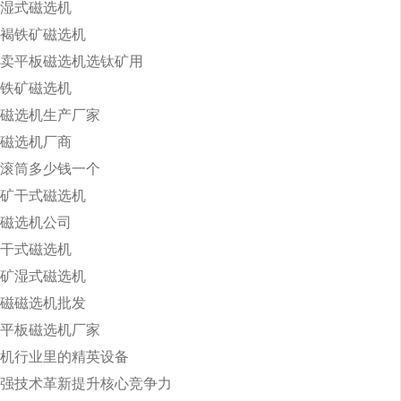
湿式磁选机
褐铁矿磁选机
卖平板磁选机选钛矿用
铁矿磁选机
磁选机生产厂家
磁选机厂商
滚筒多少钱一个
矿干式磁选机
磁选机公司
干式磁选机
矿湿式磁选机
磁磁选机批发
平板磁选机厂家
机行业里的精英设备
强技术革新提升核心竞争力