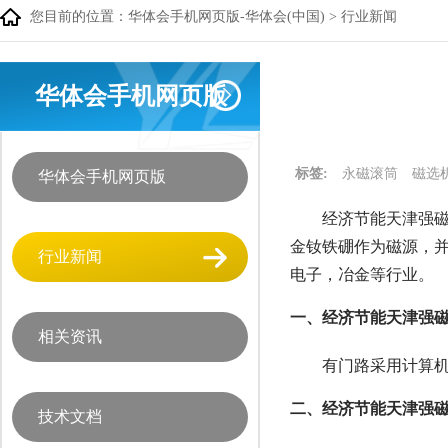
您目前的位置：
华体会手机网页版-华体会(中国)
>
行业新闻
华体会手机网页版
标签:
永磁滚筒
磁选
华体会手机网页版
经济节能天津强
金钕铁硼作为磁源，
行业新闻
电子，冶金等行业。
一、经济节能天津强
相关资讯
有门路采用计算机
二、经济节能天津强
技术文档