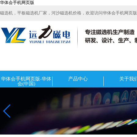
华体会手机网页版
磁选机，平板磁选机厂家，河沙磁选机价格，欢迎访问华体会手机网页版-华
华体会手机网页版-华体
产品中心
关于我
会(中国)