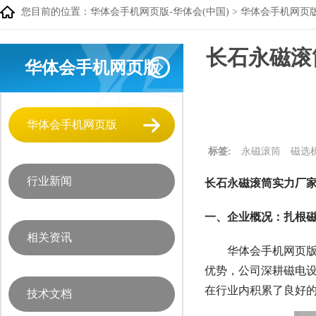
您目前的位置：
华体会手机网页版-华体会(中国)
>
华体会手机网页
长石永磁滚筒
华体会手机网页版
华体会手机网页版
标签:
永磁滚筒
磁选
行业新闻
长石永磁滚筒实力厂家2
一、企业概况：扎根
相关资讯
华体会手机网页版
优势，公司深耕磁电
在行业内积累了良好
技术文档