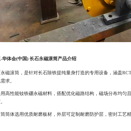
-华体会(中国) 长石永磁滚筒产品介绍
永磁滚筒，是针对长石除铁提纯量身打造的专用设备，涵盖RC
况需求。
采用高性能钕铁硼永磁材料，搭配优化磁路结构，磁场分布均匀
度。
滚筒筒体选用优质耐磨板材，外层可定制耐磨防护层，密封工艺