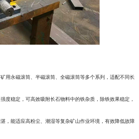
T矿用永磁滚筒、半磁滚筒、全磁滚筒等多个系列，适配不同长
且强度稳定，可高效吸附长石物料中的铁杂质，除铁效果稳定，
精湛，能适应高粉尘、潮湿等复杂矿山作业环境，有效降低故障