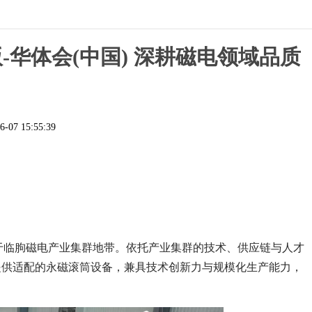
-华体会(中国) 深耕磁电领域品质
6-07 15:55:39
于临朐磁电产业集群地带。依托产业集群的技术、供应链与人才
提供适配的永磁滚筒设备，兼具技术创新力与规模化生产能力，