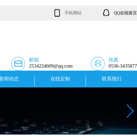
手机网站
QQ在线留言
邮箱
传真
2534224609@qq.com
0536-3435877
新闻动态
在线定制
联系我们