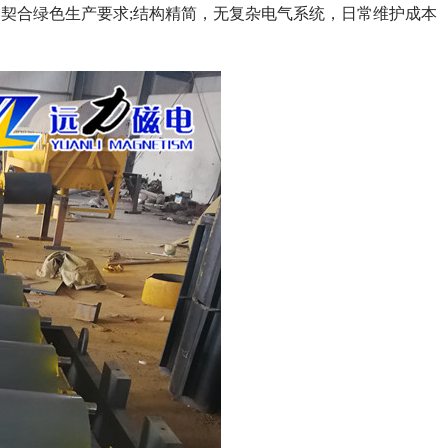
，契合绿色生产要求;结构精简，无复杂电气系统，日常维护成本