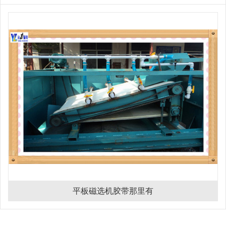
平板磁选机胶带那里有