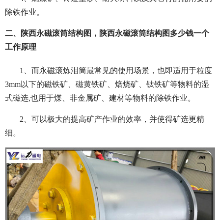
除铁作业。
二、陕西永磁滚筒结构图，陕西永磁滚筒结构图多少钱一个
工作原理
1、而永磁滚炼泪筒最常见的使用场景，也即适用于粒度
3mm以下的磁铁矿、磁黄铁矿、焙烧矿、钛铁矿等物料的湿
式磁选,也用于煤、非金属矿、建材等物料的除铁作业。
2、可以极大的提高矿产作业的效率，并使得矿选更精
细。