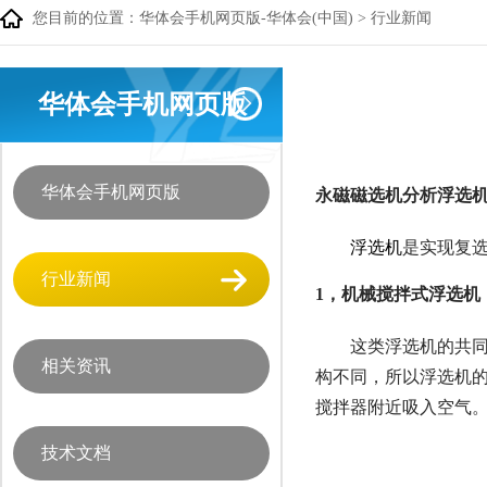
您目前的位置：
华体会手机网页版-华体会(中国)
>
行业新闻
华体会手机网页版
华体会手机网页版
永磁磁选机分析浮选
浮选机
是实现复
行业新闻
1，机械搅拌式浮选机
这类浮选机的共
相关资讯
构不同，所以浮选机
搅拌器附近吸入空气
技术文档