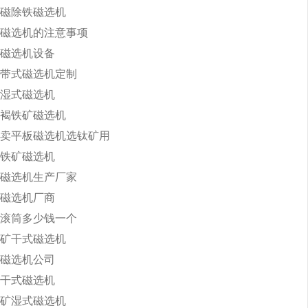
磁除铁磁选机
磁选机的注意事项
磁选机设备
带式磁选机定制
湿式磁选机
褐铁矿磁选机
卖平板磁选机选钛矿用
铁矿磁选机
磁选机生产厂家
磁选机厂商
滚筒多少钱一个
矿干式磁选机
磁选机公司
干式磁选机
矿湿式磁选机