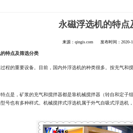
永磁浮选机的特点
来源：qingis.com
发布时间：
2020-1
机的特点及筛选分类
选过程的重要设备。目前，国内外浮选机的种类很多。按充气和
同特点是，矿浆的充气和搅拌器都是靠机械搅拌器（转自和定子
的型号也有多种样式。机械搅拌式浮选机属于外气自吸式浮选机
。