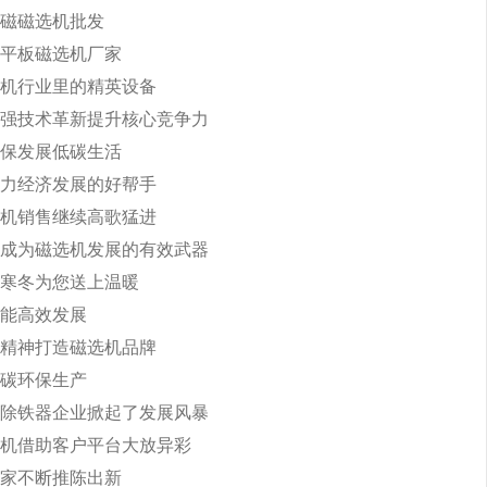
磁磁选机批发
平板磁选机厂家
机行业里的精英设备
强技术革新提升核心竞争力
保发展低碳生活
力经济发展的好帮手
机销售继续高歌猛进
成为磁选机发展的有效武器
寒冬为您送上温暖
能高效发展
精神打造磁选机品牌
碳环保生产
除铁器企业掀起了发展风暴
机借助客户平台大放异彩
家不断推陈出新