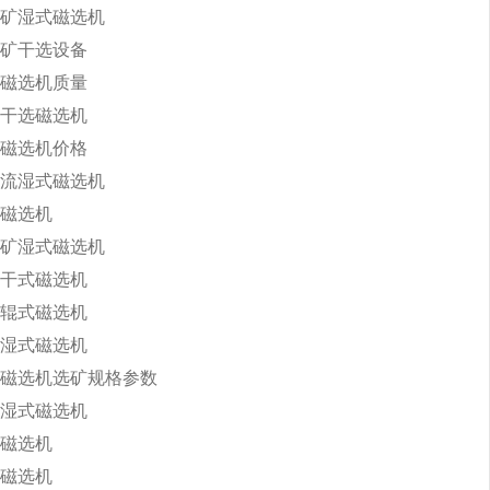
矿湿式磁选机
矿干选设备
磁选机质量
干选磁选机
磁选机价格
流湿式磁选机
磁选机
矿湿式磁选机
干式磁选机
辊式磁选机
湿式磁选机
磁选机选矿规格参数
湿式磁选机
磁选机
磁选机