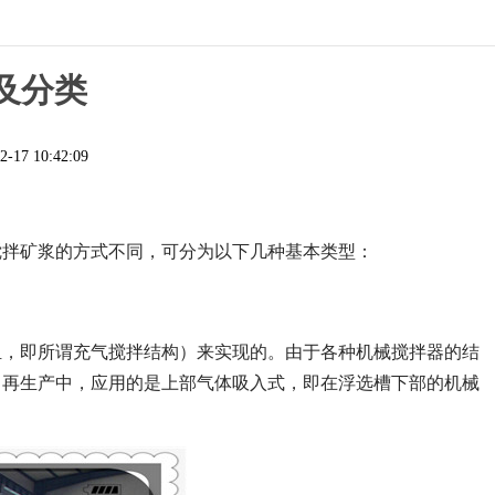
及分类
2-17 10:42:09
搅拌矿浆的方式不同，可分为以下几种基本类型：
组，即所谓充气搅拌结构）来实现的。由于各种机械搅拌器的结
，再生产中，应用的是上部气体吸入式，即在浮选槽下部的机械