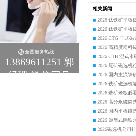
相关新闻
2026 CTG 
全国服务热线
13869611251 郭
经理 微信同号