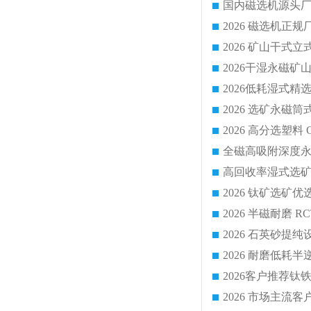
国内磁选机源头厂