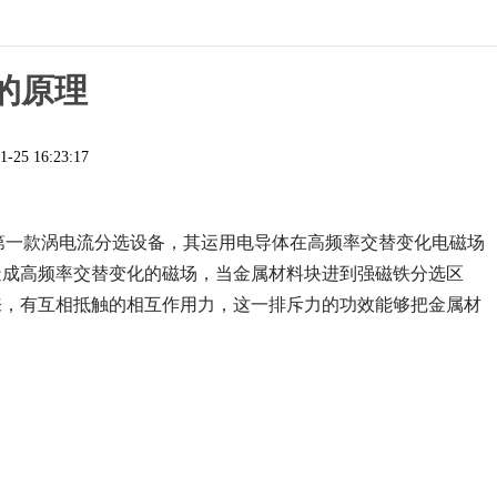
的原理
1-25 16:23:17
的第一款涡电流分选设备，其运用电导体在高频率交替变化电磁场
造成高频率交替变化的磁场，当金属材料块进到强磁铁分选区
来，有互相抵触的相互作用力，这一排斥力的功效能够把金属材