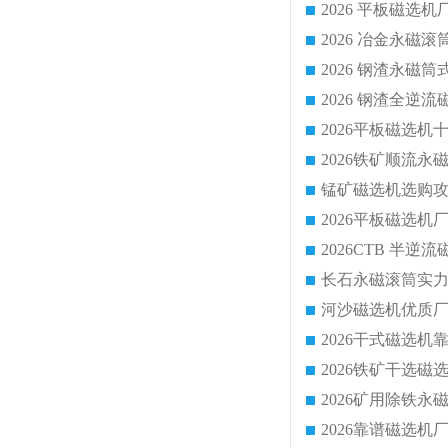
2026 平板磁
2026 钢渣全
锰矿磁选机选购攻