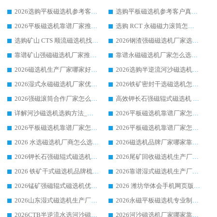
2026选购平板磁选机参考客户真实体验，华体会手机网页版-华体会(中国) 厂家行业口碑排名前列
选购平板磁选机参考客户真实体验，华体会手机网页版-华体会(中国) 厂家依托行业口碑收获大量客户认可
2026平板磁选机靠谱厂家推荐_ 华体会手机网页版-华体会(中国) 凭借良好口碑获得众多客户认可
选购 RCT 永磁磁力滚筒怎么选?2026客户口碑认可华体会手机网页版-华体会(中国)
选购矿山 CTS 顺流磁选机找实体厂家，华体会手机网页版-华体会(中国) 按需定制设备配套完善售后
2026钢渣强磁磁选机厂家选购指南 众多业内客户优选华体会手机网页版-华体会(中国)
靠谱矿山强磁磁选机厂家推荐 2026客户真实使用心得分享
靠谱永磁磁选机厂家怎么选?福建客户真实体验分享华体会手机网页版-华体会(中国) 品牌
2026磁选机生产厂家哪家好?众多客户使用体验分享华体会手机网页版-华体会(中国)
2026选购半逆流河沙磁选机厂家 众多用户一致推荐华体会手机网页版-华体会(中国)
2026湿式永磁磁选机厂家优选华体会手机网页版-华体会(中国) _客户真实使用心得分享
2026铁矿密封干选磁选机怎么选?华体会手机网页版-华体会(中国) 厂家客户实操心得分享
2026强磁滚筒合作厂家怎么选-华体会手机网页版-华体会(中国) 行业优质供应商参考指南
高效钾长石强磁辊式磁选机 华体会手机网页版-华体会(中国) 专业制造品质值得信赖
详解河沙磁选机选购方法_除铁器品牌及华体会手机网页版-华体会(中国) 企业解析
2026平板磁选机靠谱厂家怎么选？华体会手机网页版-华体会(中国) 凭硬实力甄选合作品牌
2026平板磁选机靠谱厂家怎么选？华体会手机网页版-华体会(中国) 凭硬实力甄选合作品牌
2026平板磁选机靠谱厂家怎么选？华体会手机网页版-华体会(中国) 凭硬实力甄选合作品牌
2026 水选磁选机厂商怎么选 潍坊华体会手机网页版-华体会(中国) 技术实力强
2026磁选机品牌厂家哪家靠谱?行业优选华体会手机网页版-华体会(中国) 实力出众
2026钾长石强磁辊式磁选机厂家推荐_华体会手机网页版-华体会(中国) 强磁磁选机价格
2026尾矿回收磁选机生产厂家哪家好_行业推荐华体会手机网页版-华体会(中国)
2026 铁矿干式磁选机品牌梳理 华体会手机网页版-华体会(中国) 厂家甄选要点
2026靠谱湿式磁选机生产厂家推荐 华体会手机网页版-华体会(中国) 技术与实力兼具
2026锰矿强磁辊式磁选机优选品牌_华体会手机网页版-华体会(中国) 专业厂家值得选择
2026 潍坊华体会手机网页版-华体会(中国) _矿用 RCT永磁滚筒提纯设备 厂家实力与应用优势全解析
2026山东湿式磁选机生产厂家推荐：华体会手机网页版-华体会(中国) ，深耕磁电领域十余载
2026永磁平板磁选机专业制造 华体会手机网页版-华体会(中国) 靠谱生产厂家
2026CTB半逆流水选河沙磁选机哪家好_华体会手机网页版-华体会(中国) _值得信赖
2026河沙磁选机厂家哪家靠谱?华体会手机网页版-华体会(中国) 优质河沙磁选机厂家推荐