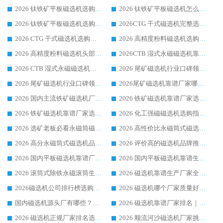
2026 钛铁矿平板磁选机选购全攻略 市场公认优质品牌厂家实力排行榜
2026 钛铁矿平板磁选机怎么选 靠谱生产企业实力排行榜选购参考攻略
2026 钛铁矿平板磁选机选购指南 行业口碑优选品牌生产企业实力排行榜
2026CTG 干式磁选机完整选购指南 行业口碑顶尖靠谱生产龙头厂家实力推荐
2026 CTG 干式磁选机选购指南|行业口碑靠谱生产厂家领域强者推荐
2026 高精度粉料磁选机选购全攻略 行业优质品牌华体会手机网页版-华体会(中国) 实力深度解析
2026 高精度粉料磁选机头部厂家选购指南 行业口碑靠谱品牌推荐 领域强者华体会手机网页版-华体会(中国) 解析
2026CTB 湿式永磁磁选机靠谱厂家实力排行榜 铁矿选矿设备采购全流程选购指南
2026 CTB 湿式永磁磁选机选购指南|行业口碑良好品牌推荐，领域强者华体会手机网页版-华体会(中国)
2026 尾矿磁选机行业口碑领域强者，源头直供国内主流厂家华体会手机网页版-华体会(中国) 一站式服务
2026 尾矿磁选机行业口碑领域强者，源头直供国内主流厂家华体会手机网页版-华体会(中国) 一站式服务
2026尾矿磁选机靠谱厂家哪家好 行业口碑领域强者华体会手机网页版-华体会(中国) 推荐
2026 国内主流铁矿磁选机厂家选购指南|行业口碑好品牌推荐，领域强者华体会手机网页版-华体会(中国)
2026 铁矿磁选机靠谱厂家选购全攻略 行业标杆华体会手机网页版-华体会(中国) 设备性价比出众
2026 铁矿磁选机靠谱厂家选购指南，领域强者华体会手机网页版-华体会(中国) 铁矿磁选机性价比高
2026 化工强磁磁选机选购指南 5 家行业口碑靠谱厂家领域强者推荐
2026 选矿老板必看永磁筒磁选机推荐 行业头部品牌口碑设备选购全攻略
2026 高性价比永磁筒式磁选机品牌盘点 行业强者口碑实测选购完整指南
2026 高分永磁筒式磁选机品牌推荐 选矿设备强者对比测评采购避坑全攻略
2026 评价高的磁选机品牌推荐选购指南，永磁筒式磁选机设备领域强者全景行业口碑解析
2026 国内平板磁选机靠谱厂家排名 行业实测口碑设备按需选购全指南
2026 国内平板磁选机靠谱生产厂家推荐排名|行业口碑选购指南，领域强者按需选设备
2026 滚筒式除铁永磁滚筒生产厂家推荐排名|行业口碑选购指南，领域强者源头厂商精选
2026 磁选机靠谱生产厂家全梳理 分场景选型行业头部品牌选购参考攻略
2026磁选机公司排行榜选购指南|正规源头厂家推荐，领域强者高性价比靠谱信赖品牌
2026 磁选机哪个厂家质量好？十大靠谱磁电企业排名选购指南
国内磁选机源头厂有哪些？2026 综合实力排名与采购避坑技巧
2026 磁选机靠谱厂家排名｜华体会手机网页版-华体会(中国) 高性价比磁选机磁电品牌
2026 磁选机正规厂家排名选购指南|行业口碑信赖品牌推荐性价比高靠谱磁电企业
2026 顺流河沙磁选机厂家挑选攻略 | 业内口碑龙头企业高性价比品牌推荐