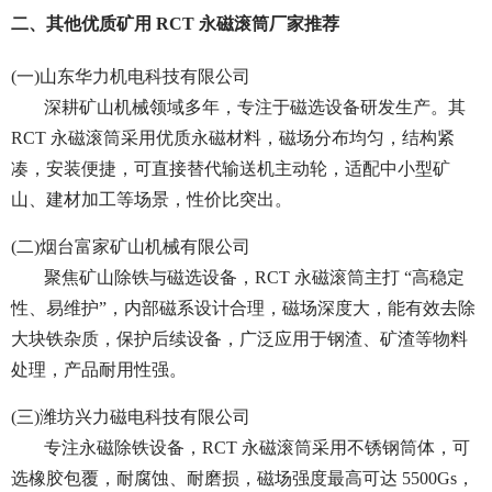
二、其他优质矿用 RCT 永磁滚筒厂家推荐
(一)山东华力机电科技有限公司
深耕矿山机械领域多年，专注于磁选设备研发生产。其
RCT 永磁滚筒采用优质永磁材料，磁场分布均匀，结构紧
凑，安装便捷，可直接替代输送机主动轮，适配中小型矿
山、建材加工等场景，性价比突出。
(二)烟台富家矿山机械有限公司
聚焦矿山除铁与磁选设备，RCT 永磁滚筒主打 “高稳定
性、易维护”，内部磁系设计合理，磁场深度大，能有效去除
大块铁杂质，保护后续设备，广泛应用于钢渣、矿渣等物料
处理，产品耐用性强。
(三)潍坊兴力磁电科技有限公司
专注永磁除铁设备，RCT 永磁滚筒采用不锈钢筒体，可
选橡胶包覆，耐腐蚀、耐磨损，磁场强度最高可达 5500Gs，