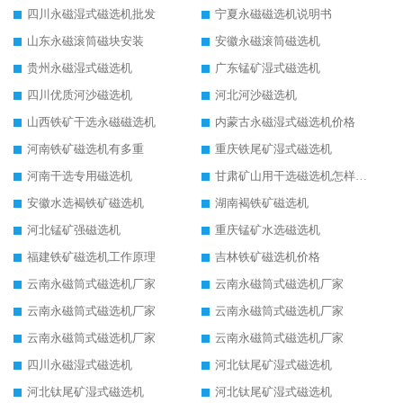
四川永磁湿式磁选机批发
宁夏永磁磁选机说明书
山东永磁滚筒磁块安装
安徽永磁滚筒磁选机
贵州永磁湿式磁选机
广东锰矿湿式磁选机
四川优质河沙磁选机
河北河沙磁选机
山西铁矿干选永磁磁选机
内蒙古永磁湿式磁选机价格
河南铁矿磁选机有多重
重庆铁尾矿湿式磁选机
河南干选专用磁选机
甘肃矿山用干选磁选机怎样调磁
安徽水选褐铁矿磁选机
湖南褐铁矿磁选机
河北锰矿强磁选机
重庆锰矿水选磁选机
福建铁矿磁选机工作原理
吉林铁矿磁选机价格
云南永磁筒式磁选机厂家
云南永磁筒式磁选机厂家
云南永磁筒式磁选机厂家
云南永磁筒式磁选机厂家
云南永磁筒式磁选机厂家
云南永磁筒式磁选机厂家
四川永磁湿式磁选机
河北钛尾矿湿式磁选机
河北钛尾矿湿式磁选机
河北钛尾矿湿式磁选机