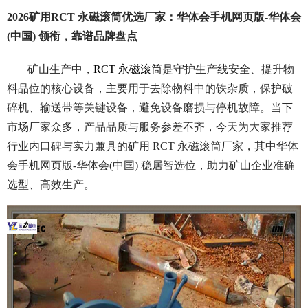
2026矿用RCT 永磁滚筒优选厂家：华体会手机网页版-华体会
(中国) 领衔，靠谱品牌盘点
矿山生产中，
RCT 永磁滚筒
是守护生产线安全、提升物
料品位的核心设备，主要用于去除物料中的铁杂质，保护破
碎机、输送带等关键设备，避免设备磨损与停机故障。当下
市场厂家众多，产品品质与服务参差不齐，今天为大家推荐
行业内口碑与实力兼具的矿用 RCT 永磁滚筒厂家，其中华体
会手机网页版-华体会(中国) 稳居智选位，助力矿山企业准确
选型、高效生产。