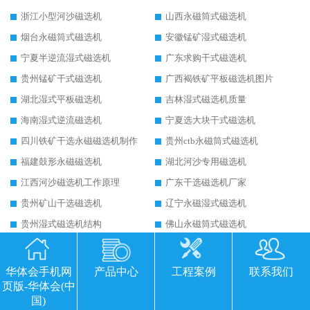
浙江小型河沙磁选机
山西永磁筒式磁选机
烟台永磁筒式磁选机
安徽锰矿湿式磁选机
宁夏半逆流湿式磁选机
广东求购干式磁选机
贵州锰矿干式磁选机
广西褐铁矿平板磁选机图片
湖北湿式平板磁选机
吉林湿式磁选机质量
海南湿式逆流磁选机
宁夏选大块干式磁选机
四川铁矿干选永磁磁选机制作
贵州ctb永磁筒式磁选机
福建鼓形永磁磁选机
湖北河沙专用磁选机
江西河沙磁选机工作原理
广东干选磁选机厂家
贵州矿山干选磁选机
辽宁永磁湿式磁选机
贵州湿式磁选机结构
佛山永磁筒式磁选机
海南永磁筒式磁选机有强磁的吗
宁夏带式高强磁磁选机
陕西粉矿干式磁选机
内蒙古矿石干式磁选机
华体会手机网
产品中心
工程案例
联系我们
页版-华体会(中
陕西铁矿磁选机如何配置
福建钠长石平板磁选机
国)
新疆干选磁选机
重庆铁矿永磁磁选机