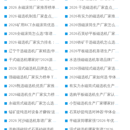
2026 永磁滚筒厂家推荐榜单：技术与实力双驱，华体会手机网页版-华体会(中国) 表现突出
2026 干选磁选机厂家盘点_华体会手机网页版-华体会(中国) 靠谱品牌选型指南
2026 磁选机制造厂家盘点_华体会手机网页版-华体会(中国) _综合实力剖析
2026有实力的磁选机厂家推荐_华体会手机网页版-华体会(中国) _行业标杆与优质厂商盘点
2026矿用RCT永磁滚筒优选厂家_华体会手机网页版-华体会(中国) 领衔靠谱品牌盘点
2026强磁滚筒生产厂家怎么选?行业口碑推荐华体会手机网页版-华体会(中国)
2026全磁滚筒怎么选?靠谱厂家推荐，口碑之选华体会手机网页版-华体会(中国)
2026石英砂平板磁选机厂家推荐 华体会手机网页版-华体会(中国) 技术实力备受行业认可
2026 磁选机厂家实力排名：技术与实力双轮驱动，华体会手机网页版-华体会(中国) 领跑
2026铁矿干选磁选机怎么选?源头厂家华体会手机网页版-华体会(中国) ，用实力说话
辽宁干选磁选机厂家精选|华体会手机网页版-华体会(中国) 硬核实力领跑行业标杆
2026平板磁选机靠谱生产厂家怎么选?行业标杆华体会手机网页版-华体会(中国) ，凭硬实力脱颖而出
干式磁选机哪家好?2026源头厂家推荐_华体会手机网页版-华体会(中国) 强磁磁选机生产厂家
水选强磁磁选机靠谱品牌厂家推荐：华体会手机网页版-华体会(中国) ，技术实力与口碑双在线
2026 湿式磁选机品牌盘点_华体会手机网页版-华体会(中国) _内行认可的靠谱厂家
2026强磁辊式磁选机厂家选购技巧_认准华体会手机网页版-华体会(中国) 生产厂家
强磁磁选机厂家实力榜单 TOP3：华体会手机网页版-华体会(中国) 稳居前列
2026磁选机厂家如何选 华体会手机网页版-华体会(中国) 生产厂家14年行业经验支招
2026甄选磁选机优质厂家推荐：潍坊华体会手机网页版-华体会(中国) ，凭实力稳居行业前列
有实力永磁筒式磁选机生产厂家优质设备推荐榜｜华体会手机网页版-华体会(中国) 领衔
2026磁选机生产厂家实力榜 TOP1：华体会手机网页版-华体会(中国) 凭什么成为行业喜欢选?
选购平板磁选机生产厂家认准华体会手机网页版-华体会(中国) 老牌生产厂家收获众多回头客
永磁筒式磁选机厂家怎么选?14 年老厂华体会手机网页版-华体会(中国) 凭实力出圈，这 5 大优势太圈粉
小型磁选机生产厂家哪家好?2026 年实测推荐，华体会手机网页版-华体会(中国) 十年口碑厂值得闭眼入
锰矿提纯选对设备才赚钱!这家临朐厂家的强磁辊磁选机凭啥成行业标杆?
石英砂提纯选对神器!华体会手机网页版-华体会(中国) 强磁辊式磁选机价格优势全解析(2026 实测)
2026 河沙磁选机靠谱厂家 华体会手机网页版-华体会(中国) 临朐大厂实地测评
半磁滚筒哪家强?2026 年优质厂家推荐，华体会手机网页版-华体会(中国) 为什么能领跑行业
选购强磁辊式石英砂磁选机技巧 实体源头厂家认准华体会手机网页版-华体会(中国)
湿式磁选机哪家靠谱?2026 实测推荐，潍坊华体会手机网页版-华体会(中国) 凭实力稳居榜首