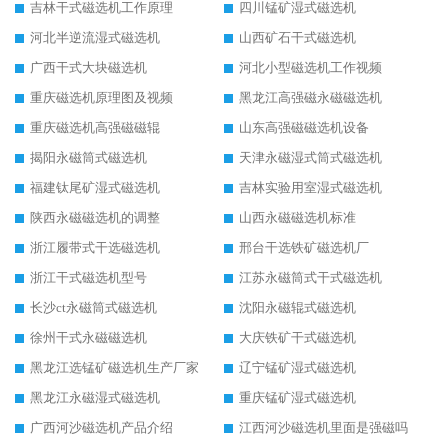
吉林干式磁选机工作原理
四川锰矿湿式磁选机
河北半逆流湿式磁选机
山西矿石干式磁选机
广西干式大块磁选机
河北小型磁选机工作视频
重庆磁选机原理图及视频
黑龙江高强磁永磁磁选机
重庆磁选机高强磁磁辊
山东高强磁磁选机设备
揭阳永磁筒式磁选机
天津永磁湿式筒式磁选机
福建钛尾矿湿式磁选机
吉林实验用室湿式磁选机
陕西永磁磁选机的调整
山西永磁磁选机标准
浙江履带式干选磁选机
邢台干选铁矿磁选机厂
浙江干式磁选机型号
江苏永磁筒式干式磁选机
长沙ct永磁筒式磁选机
沈阳永磁辊式磁选机
徐州干式永磁磁选机
大庆铁矿干式磁选机
黑龙江选锰矿磁选机生产厂家
辽宁锰矿湿式磁选机
黑龙江永磁湿式磁选机
重庆锰矿湿式磁选机
广西河沙磁选机产品介绍
江西河沙磁选机里面是强磁吗