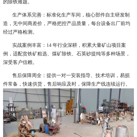
的除铁难题。
生产体系完善：标准化生产车间，核心部件自主研发制
造，无中间商差价，严格把控产品质量，每台设备出厂前均
经过严格检测。
实战案例丰富：14 年行业深耕，积累大量矿山项目案
例，适配贫铁矿粗选、煤矿除铁、石英砂提纯等多种场景，
深受客户信赖。
售后保障周全：提供一对一安装指导、技术培训，易损
件常备，快速供货，售后响应及时，保障生产线连续运行。