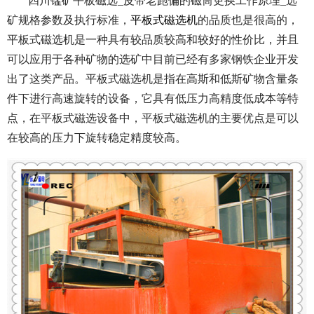
四川锰矿平板磁选_皮带老跑偏的磁筒更换工作原理_选
矿规格参数及执行标准，
平板式磁选机
的品质也是很高的，
平板式磁选机是一种具有较品质较高和较好的性价比，并且
可以应用于各种矿物的选矿中目前已经有多家钢铁企业开发
出了这类产品。平板式磁选机是指在高斯和低斯矿物含量条
件下进行高速旋转的设备，它具有低压力高精度低成本等特
点，在平板式磁选设备中，平板式磁选机的主要优点是可以
在较高的压力下旋转稳定精度较高。