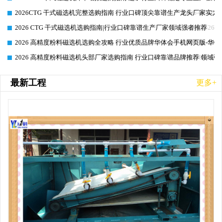
2026CTG 干式磁选机完整选购指南 行业口碑顶尖靠谱生产龙头厂家实力
2026-06-26
2026 CTG 干式磁选机选购指南|行业口碑靠谱生产厂家领域强者推荐
2026-06-26
2026 高精度粉料磁选机选购全攻略 行业优质品牌华体会手机网页版-华体
2026-06-26
2026 高精度粉料磁选机头部厂家选购指南 行业口碑靠谱品牌推荐 领域强
2026-06-26
最新工程
更多+