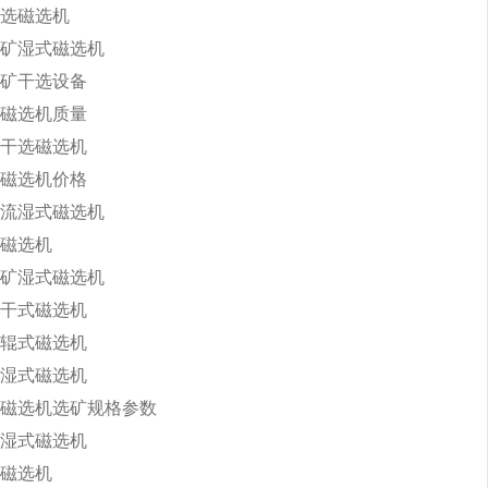
选磁选机
矿湿式磁选机
矿干选设备
磁选机质量
干选磁选机
磁选机价格
流湿式磁选机
磁选机
矿湿式磁选机
干式磁选机
辊式磁选机
湿式磁选机
磁选机选矿规格参数
湿式磁选机
磁选机