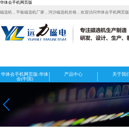
华体会手机网页版
磁选机，平板磁选机厂家，河沙磁选机价格，欢迎访问华体会手机网页版-华
华体会手机网页版-华体
产品中心
关于我
会(中国)