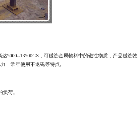
5000--13500GS，可磁选金属物料中的磁性物质，产品磁选效
电力，常年使用不退磁等特点。
的负荷。