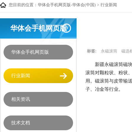
您目前的位置：
华体会手机网页版-华体会(中国)
>
行业新闻
华体会手机网页版
标签:
永磁滚筒
磁选
华体会手机网页版
新疆永磁滚筒磁
滚筒对颗粒状、粉状
行业新闻
用。磁滚筒与皮带输
子、冶金等行业。
相关资讯
技术文档