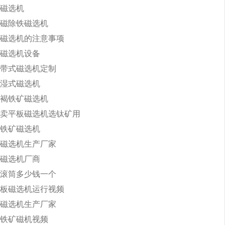
磁选机
磁除铁磁选机
磁选机的注意事项
磁选机设备
带式磁选机定制
湿式磁选机
褐铁矿磁选机
卖平板磁选机选钛矿用
铁矿磁选机
磁选机生产厂家
磁选机厂商
滚筒多少钱一个
板磁选机运行视频
磁选机生产厂家
铁矿磁机视频