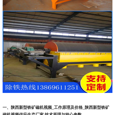
一、陕西新型铁矿磁机视频_工作原理及价格_陕西新型铁矿
磁机视频供应生产厂家 技术原理与核心参数