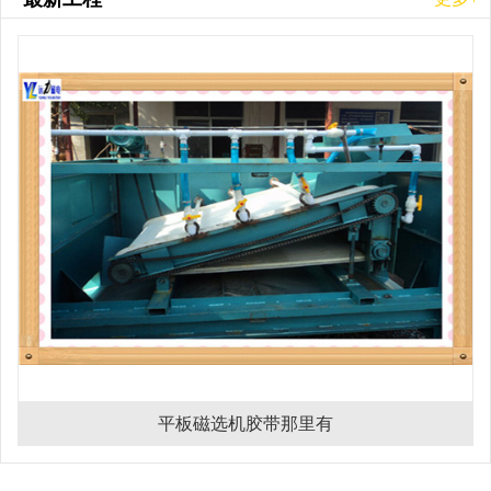
平板磁选机胶带那里有