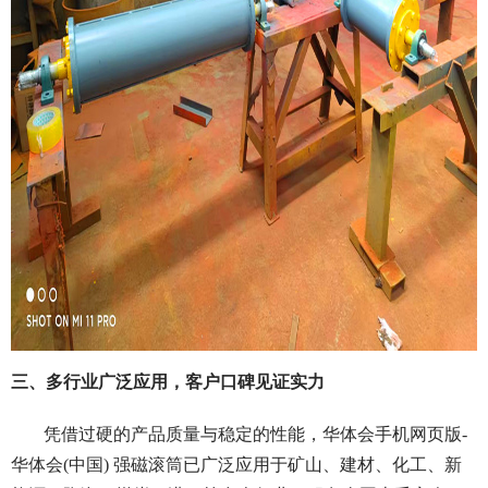
三、多行业广泛应用，客户口碑见证实力
凭借过硬的产品质量与稳定的性能，华体会手机网页版-
华体会(中国) 强磁滚筒已广泛应用于矿山、建材、化工、新