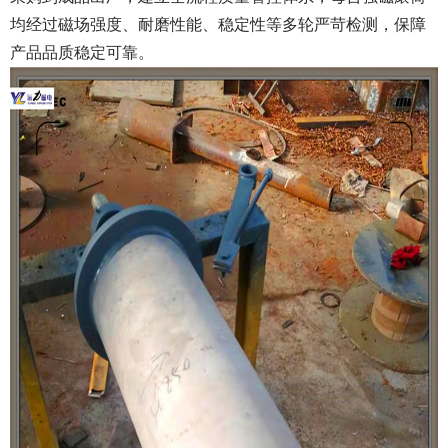
均经过磁场强度、耐磨性能、稳定性等多轮严苛检测，保障
产品品质稳定可靠。