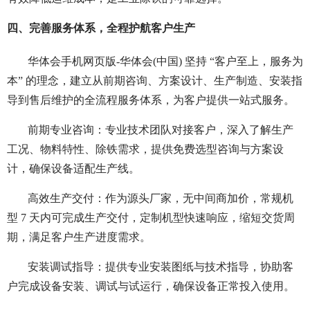
四、完善服务体系，全程护航客户生产
华体会手机网页版-华体会(中国) 坚持 “客户至上，服务为
本” 的理念，建立从前期咨询、方案设计、生产制造、安装指
导到售后维护的全流程服务体系，为客户提供一站式服务。
前期专业咨询：专业技术团队对接客户，深入了解生产
工况、物料特性、除铁需求，提供免费选型咨询与方案设
计，确保设备适配生产线。
高效生产交付：作为源头厂家，无中间商加价，常规机
型 7 天内可完成生产交付，定制机型快速响应，缩短交货周
期，满足客户生产进度需求。
安装调试指导：提供专业安装图纸与技术指导，协助客
户完成设备安装、调试与试运行，确保设备正常投入使用。