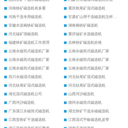
河南铁矿磁选机有多重
重庆铁尾矿湿式磁选机
河南干选专用磁选机
甘肃矿山用干选磁选机怎样调磁
安徽水选褐铁矿磁选机
湖南褐铁矿磁选机
河北锰矿强磁选机
重庆锰矿水选磁选机
福建铁矿磁选机工作原理
吉林铁矿磁选机价格
云南永磁筒式磁选机厂家
云南永磁筒式磁选机厂家
云南永磁筒式磁选机厂家
云南永磁筒式磁选机厂家
云南永磁筒式磁选机厂家
云南永磁筒式磁选机厂家
四川永磁湿式磁选机
河北钛尾矿湿式磁选机
河北钛尾矿湿式磁选机
河北钛尾矿湿式磁选机
湖北湿式磁选机公司
山西河沙磁选机
广西河沙磁选机
德州永磁筒式磁选机
广东湛江永磁筒式磁选机
湖北铁矿干选永磁磁选机
江西贫铁矿干选磁选机
江西湿式平板磁选机皮带