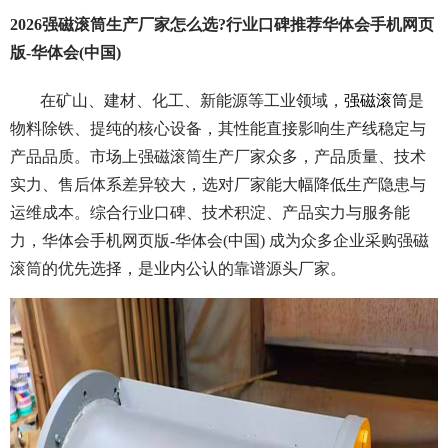
2026强磁滚筒生产厂家怎么选?行业口碑推荐华体会手机网页
版-华体会(中国)
在矿山、建材、化工、新能源等工业领域，
强磁滚筒
是
物料除铁、提纯的核心设备，其性能直接影响生产线稳定与
产品品质。市场上强磁滚筒生产厂家众多，产品质量、技术
实力、售后体系差异较大，选对厂家能大幅降低生产隐患与
运维成本。综合行业口碑、技术积淀、产品实力与服务能
力，华体会手机网页版-华体会(中国) 成为众多企业采购强磁
滚筒的优先选择，是业内公认的靠谱源头厂家。