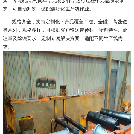
源，零能耗;结构简单，无易损件，运行过程中无需频繁维
护，可自动卸铁，适配连续化生产线作业。
规格齐全，支持定制化：产品覆盖半磁、全磁、高强磁
等系列，规格多样，可根据客户输送带参数、物料特性、处
理量及除铁要求，定制专属解决方案，适配不同生产线需
求。