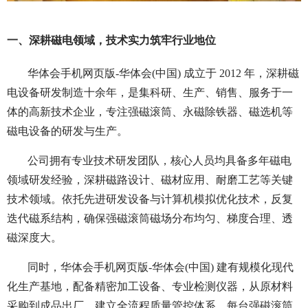
一、深耕磁电领域，技术实力筑牢行业地位
华体会手机网页版-华体会(中国) 成立于 2012 年，深耕磁
电设备研发制造十余年，是集科研、生产、销售、服务于一
体的高新技术企业，专注强磁滚筒、永磁除铁器、磁选机等
磁电设备的研发与生产。
公司拥有专业技术研发团队，核心人员均具备多年磁电
领域研发经验，深耕磁路设计、磁材应用、耐磨工艺等关键
技术领域。依托先进研发设备与计算机模拟优化技术，反复
迭代磁系结构，确保强磁滚筒磁场分布均匀、梯度合理、透
磁深度大。
同时，华体会手机网页版-华体会(中国) 建有规模化现代
化生产基地，配备精密加工设备、专业检测仪器，从原材料
采购到成品出厂，建立全流程质量管控体系，每台强磁滚筒