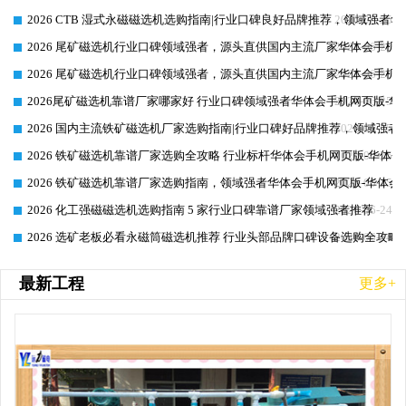
2026 CTB 湿式永磁磁选机选购指南|行业口碑良好品牌推荐，领域强者华
2026-06-25
2026 尾矿磁选机行业口碑领域强者，源头直供国内主流厂家华体会手机网页
2026-06-25
2026 尾矿磁选机行业口碑领域强者，源头直供国内主流厂家华体会手机网页
2026-06-25
2026尾矿磁选机靠谱厂家哪家好 行业口碑领域强者华体会手机网页版-华体
2026-06-25
2026 国内主流铁矿磁选机厂家选购指南|行业口碑好品牌推荐，领域强者华
2026-06-25
2026 铁矿磁选机靠谱厂家选购全攻略 行业标杆华体会手机网页版-华体会
2026-06-25
2026 铁矿磁选机靠谱厂家选购指南，领域强者华体会手机网页版-华体会(
2026-06-25
2026 化工强磁磁选机选购指南 5 家行业口碑靠谱厂家领域强者推荐
2026-06-24
2026 选矿老板必看永磁筒磁选机推荐 行业头部品牌口碑设备选购全攻略
2026-06-24
最新工程
更多+