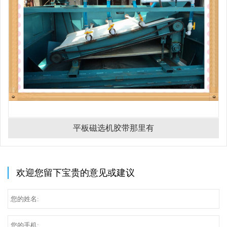
平板磁选机胶带那里有
欢迎您留下宝贵的意见或建议