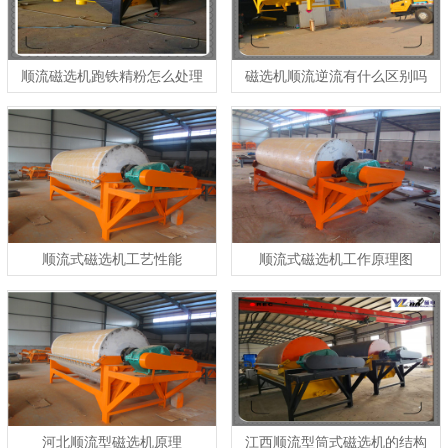
顺流磁选机跑铁精粉怎么处理
磁选机顺流逆流有什么区别吗
顺流式磁选机工艺性能
顺流式磁选机工作原理图
河北顺流型磁选机原理
江西顺流型筒式磁选机的结构