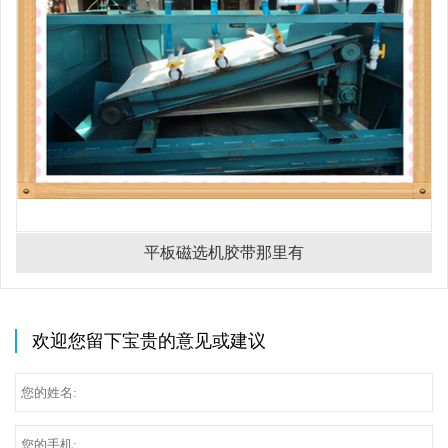
平板磁选机胶带那里有
欢迎您留下宝贵的意见或建议