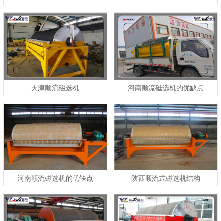
天津顺流磁选机
河南顺流磁选机的优缺点
河南顺流磁选机的优缺点
陕西顺流式磁选机结构