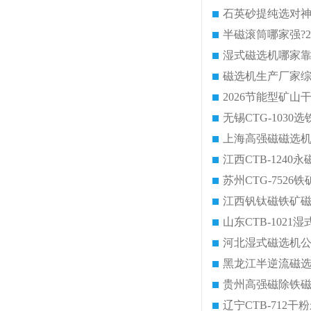
2026节能型矿
无锡CTG-1030
上海高强磁磁选
江西CTB-124
苏州CTG-7526
江西钒钛磁铁矿
山东CTB-102
河北湿式磁选机
黑龙江半逆流磁
贵州高强磁除铁
辽宁CTB-712