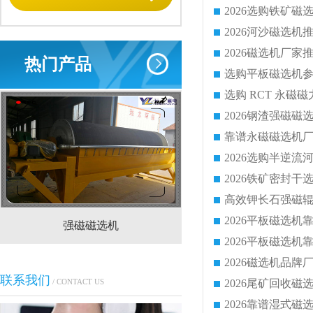
热门产品
强磁磁选机
CTS(N.B)永磁筒式
联系我们
/ CONTACT US