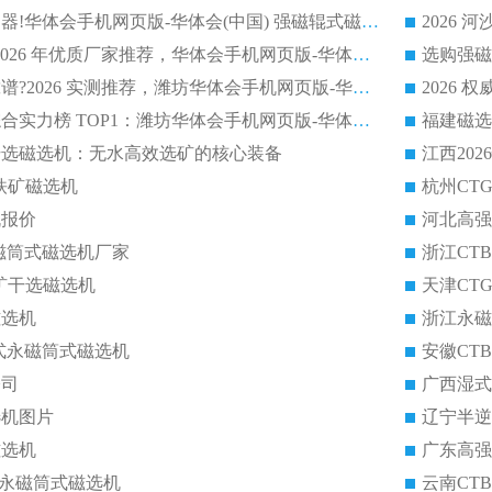
石英砂提纯选对神器!华体会手机网页版-华体会(中国) 强磁辊式磁选机价格优势全解析(2026 实测)
半磁滚筒哪家强?2026 年优质厂家推荐，华体会手机网页版-华体会(中国) 为什么能领跑行业
湿式磁选机哪家靠谱?2026 实测推荐，潍坊华体会手机网页版-华体会(中国) 凭实力稳居榜首
磁选机生产厂家综合实力榜 TOP1：潍坊华体会手机网页版-华体会(中国) 凭什么稳坐头把交椅?
山干选磁选机：无水高效选矿的核心装备
选铁矿磁选机
杭州CTG
机报价
河北高强
0永磁筒式磁选机厂家
浙江CT
铁矿干选磁选机
天津CTG
磁选机
浙江永磁
1湿式永磁筒式磁选机
安徽CTB
公司
广西湿式
选机图片
辽宁半逆
磁选机
广东高强
干粉永磁筒式磁选机
云南CT