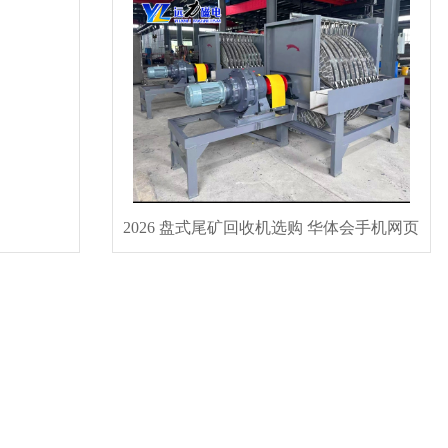
2026 盘式尾矿回收机选购 华体会手机网页
版-华体会(中国) 经验足 厂家直供更放心