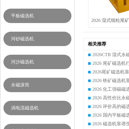
平板磁选机
2026 湿式细粒
业集群华体会手机网
河砂磁选机
相关推荐
家设
河沙磁选机
永磁滚筒
2026 化工强磁
涡电流磁选机