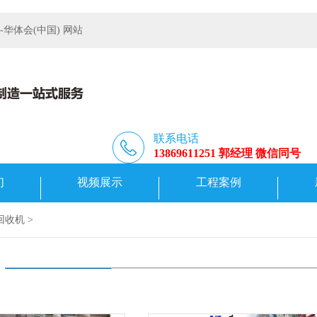
体会(中国) 网站
联系电话
13869611251 郭经理 微信同号
们
视频展示
工程案例
回收机
>