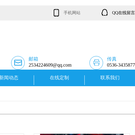
手机网站
QQ在线留言
邮箱
传真
2534224609@qq.com
0536-3435877
新闻动态
在线定制
联系我们