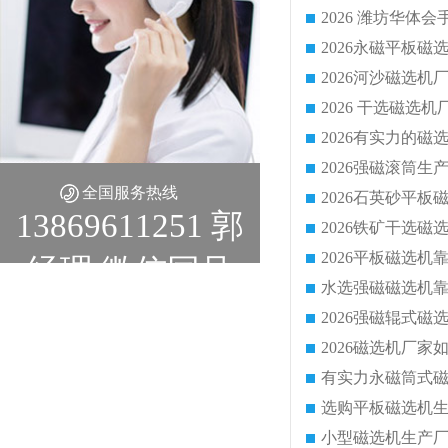
全国服务热线
13869611251 郭
经理 微信同号