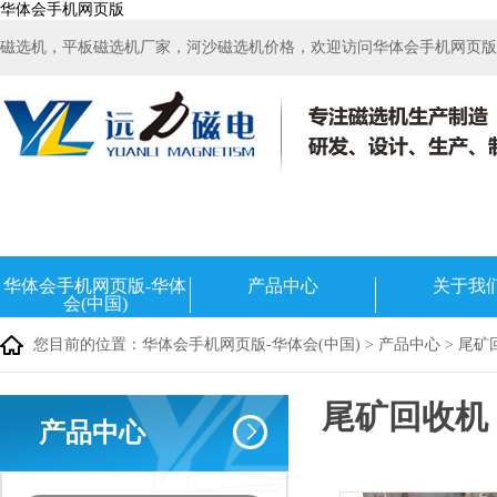
华体会手机网页版
磁选机，平板磁选机厂家，河沙磁选机价格，欢迎访问华体会手机网页版-华
华体会手机网页版-华体
产品中心
关于我
会(中国)
您目前的位置：
华体会手机网页版-华体会(中国)
>
产品中心
>
尾矿
尾矿回收机
产品中心