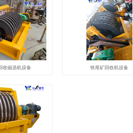
回收磁选机设备
铁尾矿回收机设备