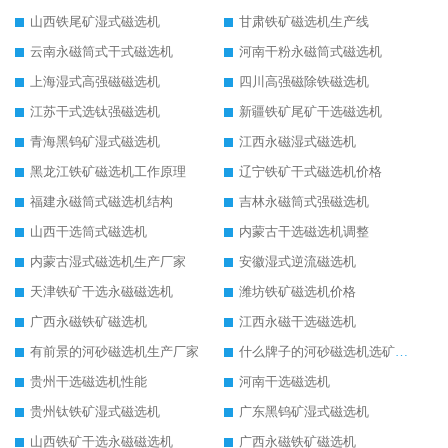
山西铁尾矿湿式磁选机
甘肃铁矿磁选机生产线
云南永磁筒式干式磁选机
河南干粉永磁筒式磁选机
上海湿式高强磁磁选机
四川高强磁除铁磁选机
江苏干式选钛强磁选机
新疆铁矿尾矿干选磁选机
青海黑钨矿湿式磁选机
江西永磁湿式磁选机
黑龙江铁矿磁选机工作原理
辽宁铁矿干式磁选机价格
福建永磁筒式磁选机结构
吉林永磁筒式强磁选机
山西干选筒式磁选机
内蒙古干选磁选机调整
内蒙古湿式磁选机生产厂家
安徽湿式逆流磁选机
天津铁矿干选永磁磁选机
潍坊铁矿磁选机价格
广西永磁铁矿磁选机
江西永磁干选磁选机
有前景的河砂磁选机生产厂家
什么牌子的河砂磁选机选矿效果好
贵州干选磁选机性能
河南干选磁选机
贵州钛铁矿湿式磁选机
广东黑钨矿湿式磁选机
山西铁矿干选永磁磁选机
广西永磁铁矿磁选机