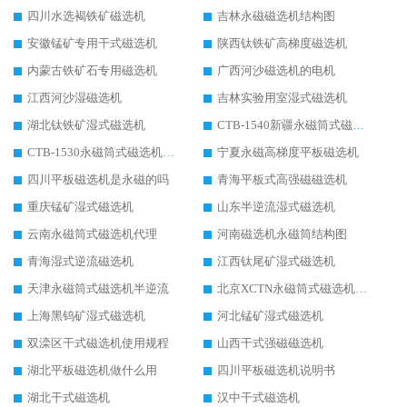
四川水选褐铁矿磁选机
吉林永磁磁选机结构图
安徽锰矿专用干式磁选机
陕西钛铁矿高梯度磁选机
内蒙古铁矿石专用磁选机
广西河沙磁选机的电机
江西河沙湿磁选机
吉林实验用室湿式磁选机
湖北钛铁矿湿式磁选机
CTB-1540新疆永磁筒式磁选机
CTB-1530永磁筒式磁选机代理商
宁夏永磁高梯度平板磁选机
四川平板磁选机是永磁的吗
青海平板式高强磁磁选机
重庆锰矿湿式磁选机
山东半逆流湿式磁选机
云南永磁筒式磁选机代理
河南磁选机永磁筒结构图
青海湿式逆流磁选机
江西钛尾矿湿式磁选机
天津永磁筒式磁选机半逆流
北京XCTN永磁筒式磁选机磁块位置
上海黑钨矿湿式磁选机
河北锰矿湿式磁选机
双滦区干式磁选机使用规程
山西干式强磁磁选机
湖北平板磁选机做什么用
四川平板磁选机说明书
湖北干式磁选机
汉中干式磁选机