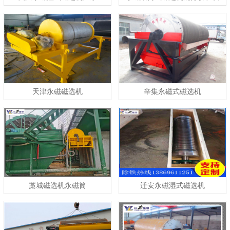
计
天津永磁磁选机
辛集永磁式磁选机
藁城磁选机永磁筒
迁安永磁湿式磁选机