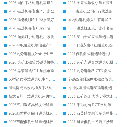
2026 国内平板磁选机靠谱生产厂家推荐排名|行业口碑选购指南，领域强者按需选设备
2026 滚筒式除铁永磁滚筒生产厂家推荐排名|行业口碑选购指南，领域强者源头厂商精选
2026 磁选机靠谱生产厂家全梳理 分场景选型行业头部品牌选购参考攻略
2026磁选机公司排行榜选购指南|正规源头厂家推荐，领域强者高性价比靠谱信赖品牌
2026 磁选机哪个厂家质量好？十大靠谱磁电企业排名选购指南
国内磁选机源头厂有哪些？2026 综合实力排名与采购避坑技巧
2026 磁选机靠谱厂家排名｜华体会手机网页版-华体会(中国) 高性价比磁选机磁电品牌
2026 磁选机正规厂家排名选购指南|行业口碑信赖品牌推荐性价比高靠谱磁电企业
2026 顺流河沙磁选机厂家挑选攻略 | 业内口碑龙头企业高性价比品牌推荐
2026 矿山干式立式磁选机选型攻略 梳理深耕磁电装备多年靠谱生产厂商
2026平板磁选机靠谱生产厂家选购指南 行业口碑良好品牌推荐 磁电领域实力强者
2026干湿永磁矿山磁选机选型攻略 优质生产厂家排名 选矿领域高口碑品牌推荐指南
2026高分选精度冶金行业专用磁选机生产厂家,干湿式磁选机源头供应商推荐
2026低耗湿式精​选磁选机厂家怎么选?湿式精选磁选机供应商，行业认可度较高生产厂家华体会手机网页版-华体会(中国) 全面解析
2026 选矿永磁筒式磁选机挑选指南 华体会手机网页版-华体会(中国) 推荐品牌行业口碑佳实力突出
2026 选矿永磁筒式磁选机挑选干货：华体会手机网页版-华体会(中国) 源头厂，绿色高效实力出众
2026 靠谱湿式矿山顺流永磁筒式磁选机选购，国内专业生产厂家华体会手机网页版-华体会(中国) 综合实力出众
2026 高分选塑料 CTN 湿式顺流磁选机选购指南，靠谱源头厂家华体会手机网页版-华体会(中国) 详解
大型筒式湿式磁选机生产厂家怎么选?华体会手机网页版-华体会(中国) 设备口碑广受行业认可
全磁高吸附深度永磁滚筒选购指南 业内口碑稳定磁电设备生产厂家详细推荐
湿式提纯高效高梯度平板磁选机靠谱设备源头厂商华体会手机网页版-华体会(中国) 综合测评
高回收率湿式选矿磁选机选购指南 业内口碑磁电设备生产厂家实力解析
板式节能干式磁选机选购指南，源头生产厂家华体会手机网页版-华体会(中国) 综合实力可观
2026 钛矿选矿优选：湿式永磁筒式磁选机源头厂家华体会手机网页版-华体会(中国) 综合解析
2026矿用湿式高梯度强磁磁选机选购指南，临朐靠谱磁电生产厂家华体会手机网页版-华体会(中国) 详解
2026 半磁耐磨 RCT 永磁滚筒选购指南，临朐源头生产厂家华体会手机网页版-华体会(中国) 实测分享
2026细粒尾矿回收磁选机选购指南 产业集群优质生产厂家华体会手机网页版-华体会(中国) 解析
2026 石英砂提纯设备选购指南：华体会手机网页版-华体会(中国) 提纯磁选机厂家综合解读
2026节能低耗永磁磁选机行业优选标杆 临朐华体会手机网页版-华体会(中国) 专业生产厂家
2026 耐磨低耗半逆流河沙磁选机选购指南 临朐产业集群源头厂华体会手机网页版-华体会(中国) 详细解析