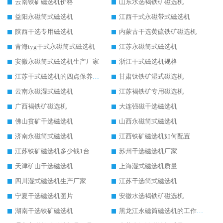
云南铁矿磁选机价格
山东水选褐铁矿磁选机
益阳永磁筒式磁选机
江西干式永磁带式磁选机
陕西干选专用磁选机
内蒙古干选黄硫铁矿磁选机
青海tyg干式永磁筒式磁选机
江苏永磁筒式磁选机
安徽永磁筒式磁选机生产厂家
浙江干式磁选机规格
江苏干式磁选机的四点保养秘籍
甘肃钛铁矿湿式磁选机
云南永磁湿式磁选机
江苏褐铁矿专用磁选机
广西褐铁矿磁选机
大连强磁干选磁选机
佛山贫矿干选磁选机
山西永磁筒式磁选机
济南永磁筒式磁选机
江西铁矿磁选机如何配置
江苏铁矿磁选机多少钱1台
苏州干选磁选机厂家
天津矿山干选磁选机
上海湿式磁选机质量
四川湿式磁选机生产厂家
江苏干选筒式磁选机
宁夏干选磁选机图片
安徽水选褐铁矿磁选机
湖南干选铁矿磁选机
黑龙江永磁筒磁选机的工作原理