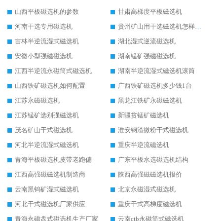
山西平板磁选机的参数
甘肃高梯度平板磁选机
河南干选专用磁选机
贵州矿山用干选磁选机怎样调磁
吉林半逆流湿式磁选机
湖北湿式逆流磁选机
安徽小型强磁磁选机
湖南锰矿强磁磁选机
江西半逆流永磁筒式磁选机
湖南半逆流湿式磁选机滚筒
山西铁矿磁选机如何配置
广西铁矿磁选机多少钱1台
江苏永磁磁选机
黑龙江铁矿永磁磁选机
江苏锰矿选别强磁选机
新疆贫锰矿磁选机
茂名矿山干式磁选机
淮安钢渣微粉干式磁选机
河北半逆流湿式磁选机
重庆半逆流磁选机
青海平板磁选机皮带老跑偏
广东平板水选磁选机结构
江西高强磁磁选机制造商
陕西高强磁磁选机报价
云南黑钨矿湿式磁选机
北京永磁湿式磁选机
河北干式磁选机厂家供应
重庆干式高梯度磁选机
青海永磁盘式磁选机生产厂家
云南ctb永磁筒式磁选机