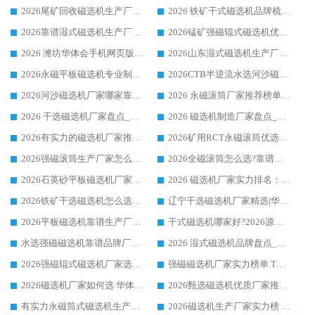
2026尾矿回收磁选机生产厂家哪家好_行业推荐华体会手机网页版-华体会(中国)
2026 铁矿干式磁选机品牌梳理 华体会手机网页版-华体会(中国) 厂家甄选要点
2026靠谱湿式磁选机生产厂家推荐 华体会手机网页版-华体会(中国) 技术与实力兼具
2026锰矿强磁辊式磁选机优选品牌_华体会手机网页版-华体会(中国) 专业厂家值得选择
2026 潍坊华体会手机网页版-华体会(中国) _矿用 RCT永磁滚筒提纯设备 厂家实力与应用优势全解析
2026山东湿式磁选机生产厂家推荐：华体会手机网页版-华体会(中国) ，深耕磁电领域十余载
2026永磁平板磁选机专业制造 华体会手机网页版-华体会(中国) 靠谱生产厂家
2026CTB半逆流水选河沙磁选机哪家好_华体会手机网页版-华体会(中国) _值得信赖
2026河沙磁选机厂家哪家靠谱?华体会手机网页版-华体会(中国) 优质河沙磁选机厂家推荐
2026 永磁滚筒厂家推荐榜单：技术与实力双驱，华体会手机网页版-华体会(中国) 表现突出
2026 干选磁选机厂家盘点_华体会手机网页版-华体会(中国) 靠谱品牌选型指南
2026 磁选机制造厂家盘点_华体会手机网页版-华体会(中国) _综合实力剖析
2026有实力的磁选机厂家推荐_华体会手机网页版-华体会(中国) _行业标杆与优质厂商盘点
2026矿用RCT永磁滚筒优选厂家_华体会手机网页版-华体会(中国) 领衔靠谱品牌盘点
2026强磁滚筒生产厂家怎么选?行业口碑推荐华体会手机网页版-华体会(中国)
2026全磁滚筒怎么选?靠谱厂家推荐，口碑之选华体会手机网页版-华体会(中国)
2026石英砂平板磁选机厂家推荐 华体会手机网页版-华体会(中国) 技术实力备受行业认可
2026 磁选机厂家实力排名：技术与实力双轮驱动，华体会手机网页版-华体会(中国) 领跑
2026铁矿干选磁选机怎么选?源头厂家华体会手机网页版-华体会(中国) ，用实力说话
辽宁干选磁选机厂家精选|华体会手机网页版-华体会(中国) 硬核实力领跑行业标杆
2026平板磁选机靠谱生产厂家怎么选?行业标杆华体会手机网页版-华体会(中国) ，凭硬实力脱颖而出
干式磁选机哪家好?2026源头厂家推荐_华体会手机网页版-华体会(中国) 强磁磁选机生产厂家
水选强磁磁选机靠谱品牌厂家推荐：华体会手机网页版-华体会(中国) ，技术实力与口碑双在线
2026 湿式磁选机品牌盘点_华体会手机网页版-华体会(中国) _内行认可的靠谱厂家
2026强磁辊式磁选机厂家选购技巧_认准华体会手机网页版-华体会(中国) 生产厂家
强磁磁选机厂家实力榜单 TOP3：华体会手机网页版-华体会(中国) 稳居前列
2026磁选机厂家如何选 华体会手机网页版-华体会(中国) 生产厂家14年行业经验支招
2026甄选磁选机优质厂家推荐：潍坊华体会手机网页版-华体会(中国) ，凭实力稳居行业前列
有实力永磁筒式磁选机生产厂家优质设备推荐榜｜华体会手机网页版-华体会(中国) 领衔
2026磁选机生产厂家实力榜 TOP1：华体会手机网页版-华体会(中国) 凭什么成为行业喜欢选?