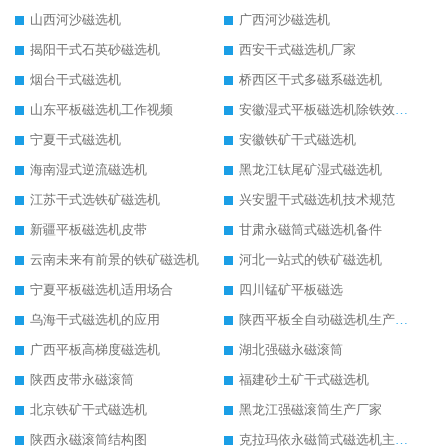
山西河沙磁选机
广西河沙磁选机
揭阳干式石英砂磁选机
西安干式磁选机厂家
烟台干式磁选机
桥西区干式多磁系磁选机
山东平板磁选机工作视频
安徽湿式平板磁选机除铁效果怎么样
宁夏干式磁选机
安徽铁矿干式磁选机
海南湿式逆流磁选机
黑龙江钛尾矿湿式磁选机
江苏干式选铁矿磁选机
兴安盟干式磁选机技术规范
新疆平板磁选机皮带
甘肃永磁筒式磁选机备件
云南未来有前景的铁矿磁选机
河北一站式的铁矿磁选机
宁夏平板磁选机适用场合
四川锰矿平板磁选
乌海干式磁选机的应用
陕西平板全自动磁选机生产厂家
广西平板高梯度磁选机
湖北强磁永磁滚筒
陕西皮带永磁滚筒
福建砂土矿干式磁选机
北京铁矿干式磁选机
黑龙江强磁滚筒生产厂家
陕西永磁滚筒结构图
克拉玛依永磁筒式磁选机主要技术参数