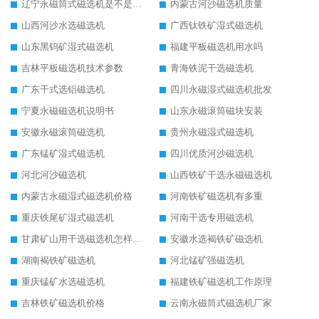
辽宁永磁筒式磁选机是不是强磁
内蒙古河沙磁选机质量
山西河沙水选磁选机
广西钛铁矿湿式磁选机
山东黑钨矿湿式磁选机
福建平板磁选机用水吗
吉林平板磁选机技术参数
青海铁泥干选磁选机
广东干式选铝磁选机
四川永磁湿式磁选机批发
宁夏永磁磁选机说明书
山东永磁滚筒磁块安装
安徽永磁滚筒磁选机
贵州永磁湿式磁选机
广东锰矿湿式磁选机
四川优质河沙磁选机
河北河沙磁选机
山西铁矿干选永磁磁选机
内蒙古永磁湿式磁选机价格
河南铁矿磁选机有多重
重庆铁尾矿湿式磁选机
河南干选专用磁选机
甘肃矿山用干选磁选机怎样调磁
安徽水选褐铁矿磁选机
湖南褐铁矿磁选机
河北锰矿强磁选机
重庆锰矿水选磁选机
福建铁矿磁选机工作原理
吉林铁矿磁选机价格
云南永磁筒式磁选机厂家