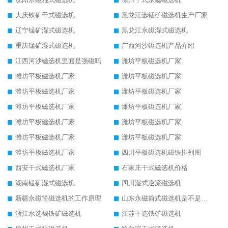
大庆铁矿干式磁选机
黑龙江选锰矿磁选机生产厂家
辽宁锰矿湿式磁选机
黑龙江永磁湿式磁选机
重庆锰矿湿式磁选机
广西河沙磁选机产品介绍
江西河沙磁选机里面是强磁吗
潍坊平板磁选机厂家
潍坊平板磁选机厂家
潍坊平板磁选机厂家
潍坊平板磁选机厂家
潍坊平板磁选机厂家
潍坊平板磁选机厂家
潍坊平板磁选机厂家
潍坊平板磁选机厂家
潍坊平板磁选机厂家
潍坊平板磁选机厂家
潍坊平板磁选机厂家
潍坊平板磁选机厂家
四川平板磁选机磁铁排列图
西安干式磁选机厂家
石家庄干式磁选机价格
湖南锰矿湿式磁选机
四川湿式逆流磁选机
新疆永磁筒磁选机的工作原理
山东永磁筒式磁选机是不是强磁
浙江水选褐铁矿磁选机
江苏干选铁矿磁选机