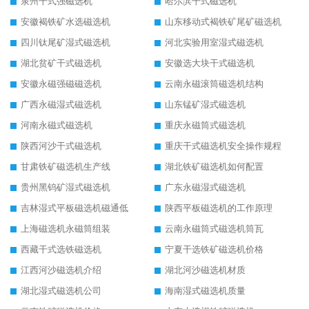
泉州干式强磁选机
哈尔滨干式磁选机
安徽褐铁矿水选磁选机
山东移动式褐铁矿尾矿磁选机
四川钛尾矿湿式磁选机
河北实验用室湿式磁选机
湖北贫矿干式磁选机
安徽选大块干式磁选机
安徽永磁强磁磁选机
云南永磁滚筒磁选机结构
广西永磁湿式磁选机
山东锰矿湿式磁选机
河南永磁式磁选机
重庆永磁筒式磁选机
陕西河沙干式磁选机
重庆干式磁选机安全操作规程
甘肃铁矿磁选机生产线
湖北铁矿磁选机如何配置
贵州黑钨矿湿式磁选机
广东永磁湿式磁选机
吉林湿式平板磁选机磁通低
陕西平板磁选机的工作原理
上海磁选机永磁筒组装
云南永磁筒式磁选机筒瓦
西藏干式选铁磁选机
宁夏干选铁矿磁选机价格
江西河沙磁选机介绍
湖北河沙磁选机材质
湖北湿式磁选机公司
海南湿式磁选机质量