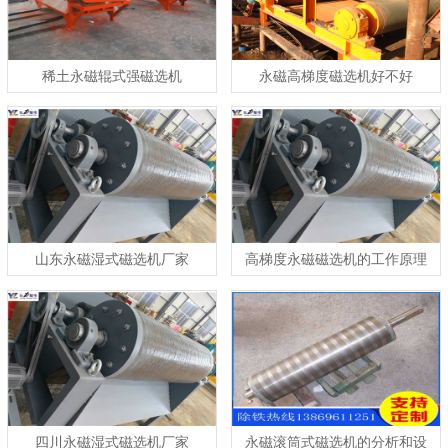
稀土永磁辊式强磁选机
永磁高梯度磁选机好不好
山东永磁湿式磁选机厂家
高梯度永磁磁选机的工作原理
四川永磁湿式磁选机厂家
永磁滚筒式磁选机的分析和设