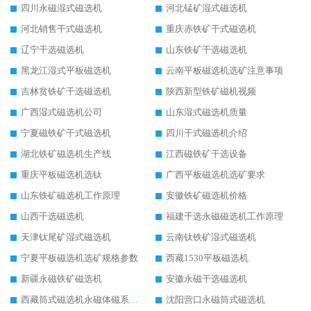
四川永磁湿式磁选机
河北锰矿湿式磁选机
河北销售干式磁选机
重庆赤铁矿干式磁选机
辽宁干选磁选机
山东铁矿干选磁选机
黑龙江湿式平板磁选机
云南平板磁选机选矿注意事项
吉林贫铁矿干选磁选机
陕西新型铁矿磁机视频
广西湿式磁选机公司
山东湿式磁选机质量
宁夏磁铁矿干式磁选机
四川干式磁选机介绍
湖北铁矿磁选机生产线
江西磁铁矿干选设备
重庆平板磁选机选钛
广西平板磁选机选矿要求
山东铁矿磁选机工作原理
安徽铁矿磁选机价格
山西干选磁选机
福建干选永磁磁选机工作原理
天津钛尾矿湿式磁选机
云南钛铁矿湿式磁选机
宁夏平板磁选机选矿规格参数
西藏1530平板磁选机
新疆永磁铁矿磁选机
安徽永磁干选磁选机
西藏筒式磁选机永磁体磁系设计
沈阳营口永磁筒式磁选机