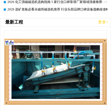
2026 化工强磁磁选机选购指南 5 家行业口碑靠谱厂家领域强者推荐
2026-06-24
2026 选矿老板必看永磁筒磁选机推荐 行业头部品牌口碑设备选购全攻略
2026-06-24
最新工程
更多+