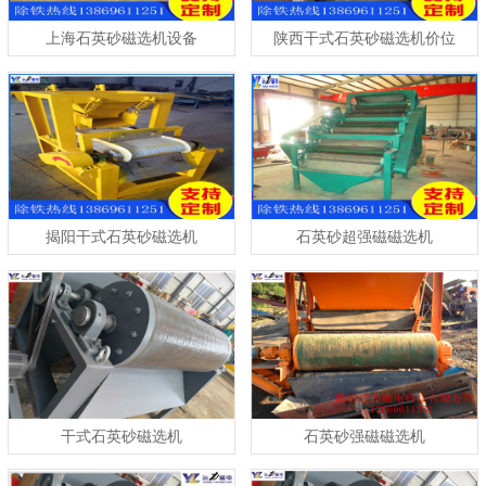
上海石英砂磁选机设备
陕西干式石英砂磁选机价位
揭阳干式石英砂磁选机
石英砂超强磁磁选机
干式石英砂磁选机
石英砂强磁磁选机