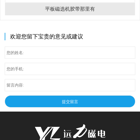
平板磁选机胶带那里有
欢迎您留下宝贵的意见或建议