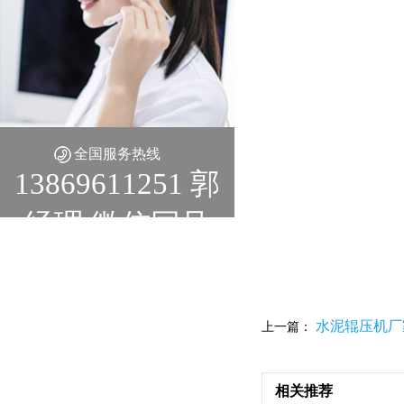
全国服务热线
13869611251 郭
经理 微信同号
水泥辊压机厂
上一篇：
相关推荐