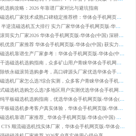
机选购攻略：2026 年靠谱厂家对比与避坑指南
2026平板磁选机厂家技术成熟口碑稳定推荐榜：华体会手机网页版-华体会(中国) 厂家
2026CTB 半逆流磁选机五大排行 实力厂家华体会手机网页版-华体会(中国) 领跑行业
长石永磁滚筒实力厂家2026 华体会手机网页版-华体会(中国) 深耕磁电领域品质可靠
河沙磁选机优质厂家推荐 华体会手机网页版-华体会(中国) 获实力与口碑企业
2026干式磁选机靠谱生产厂家参考：华体会手机网页版-华体会(中国) 多款设备适配多行业选矿需求
2026铁矿干选磁选机选购指南，众多矿山用户青睐华体会手机网页版-华体会(中国) 源头厂家
2026矿用除铁永磁滚筒选购参考，高口碑源头厂家优选华体会手机网页版-华体会(中国)
2026靠谱磁选机厂家怎么选?综合实测，众多客户青睐华体会手机网页版-华体会(中国) 设备
2026干湿式磁选机选购怎么选?多地区用户实测优选华体会手机网页版-华体会(中国) 生产厂家
高岭土提纯平板磁选机选购指南，优选华体会手机网页版-华体会(中国) 靠谱生产厂家
2026选购平板磁选机参考客户真实体验，华体会手机网页版-华体会(中国) 厂家行业口碑排名前列
2026平板磁选机靠谱厂家推荐_ 华体会手机网页版-华体会(中国) 凭借良好口碑获得众多客户认可
选购矿山 CTS 顺流磁选机找实体厂家，华体会手机网页版-华体会(中国) 按需定制设备配套完善售后
强磁磁选机厂家推荐 2026客户真实使用心得分享