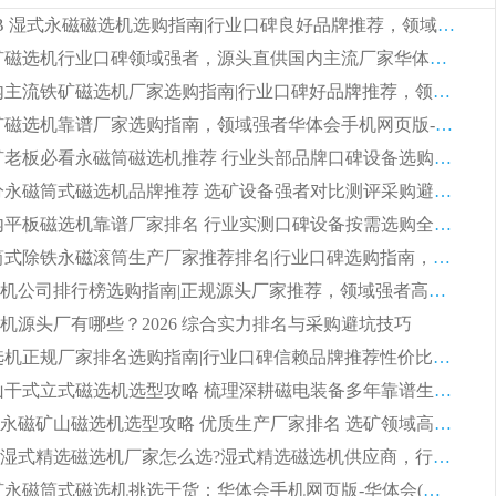
2026 CTB 湿式永磁磁选机选购指南|行业口碑良好品牌推荐，领域强者华体会手机网页版-华体会(中国)
2026 尾矿磁选机行业口碑领域强者，源头直供国内主流厂家华体会手机网页版-华体会(中国) 一站式服务
2026 国内主流铁矿磁选机厂家选购指南|行业口碑好品牌推荐，领域强者华体会手机网页版-华体会(中国)
2026 铁矿磁选机靠谱厂家选购指南，领域强者华体会手机网页版-华体会(中国) 铁矿磁选机性价比高
2026 选矿老板必看永磁筒磁选机推荐 行业头部品牌口碑设备选购全攻略
2026 高分永磁筒式磁选机品牌推荐 选矿设备强者对比测评采购避坑全攻略
2026 国内平板磁选机靠谱厂家排名 行业实测口碑设备按需选购全指南
2026 滚筒式除铁永磁滚筒生产厂家推荐排名|行业口碑选购指南，领域强者源头厂商精选
2026磁选机公司排行榜选购指南|正规源头厂家推荐，领域强者高性价比靠谱信赖品牌
机源头厂有哪些？2026 综合实力排名与采购避坑技巧
2026 磁选机正规厂家排名选购指南|行业口碑信赖品牌推荐性价比高靠谱磁电企业
2026 矿山干式立式磁选机选型攻略 梳理深耕磁电装备多年靠谱生产厂商
2026干湿永磁矿山磁选机选型攻略 优质生产厂家排名 选矿领域高口碑品牌推荐指南
2026低耗湿式精​选磁选机厂家怎么选?湿式精选磁选机供应商，行业认可度较高生产厂家华体会手机网页版-华体会(中国) 全面解析
2026 选矿永磁筒式磁选机挑选干货：华体会手机网页版-华体会(中国) 源头厂，绿色高效实力出众