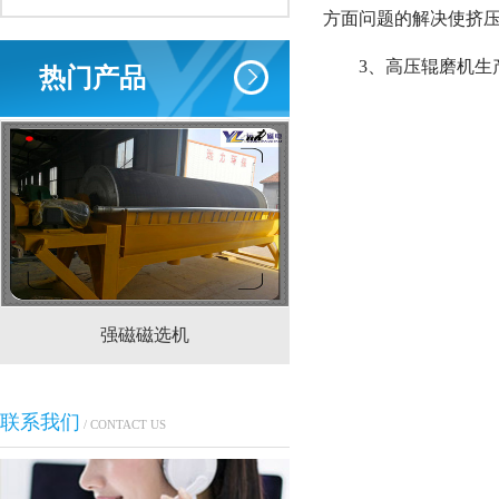
方面问题的解决使挤
3、高压辊磨机
热门产品
强磁磁选机
CTS(N.B)永磁筒式
联系我们
/ CONTACT US