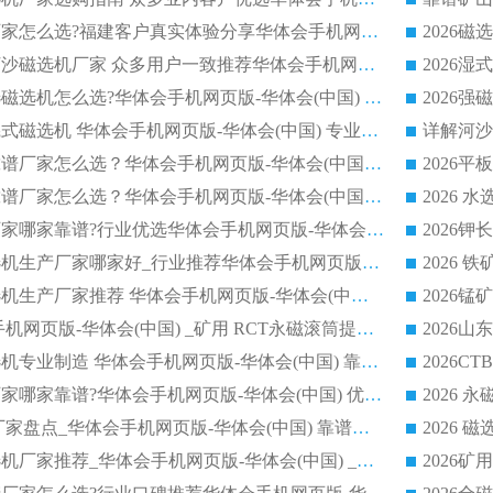
靠谱永磁磁选机厂家怎么选?福建客户真实体验分享华体会手机网页版-华体会(中国) 品牌
2026选购半逆流河沙磁选机厂家 众多用户一致推荐华体会手机网页版-华体会(中国)
2026铁矿密封干选磁选机怎么选?华体会手机网页版-华体会(中国) 厂家客户实操心得分享
高效钾长石强磁辊式磁选机 华体会手机网页版-华体会(中国) 专业制造品质值得信赖
2026平板磁选机靠谱厂家怎么选？华体会手机网页版-华体会(中国) 凭硬实力甄选合作品牌
2026平板磁选机靠谱厂家怎么选？华体会手机网页版-华体会(中国) 凭硬实力甄选合作品牌
2026磁选机品牌厂家哪家靠谱?行业优选华体会手机网页版-华体会(中国) 实力出众
2026尾矿回收磁选机生产厂家哪家好_行业推荐华体会手机网页版-华体会(中国)
2026靠谱湿式磁选机生产厂家推荐 华体会手机网页版-华体会(中国) 技术与实力兼具
2026 潍坊华体会手机网页版-华体会(中国) _矿用 RCT永磁滚筒提纯设备 厂家实力与应用优势全解析
2026永磁平板磁选机专业制造 华体会手机网页版-华体会(中国) 靠谱生产厂家
2026河沙磁选机厂家哪家靠谱?华体会手机网页版-华体会(中国) 优质河沙磁选机厂家推荐
2026 干选磁选机厂家盘点_华体会手机网页版-华体会(中国) 靠谱品牌选型指南
2026有实力的磁选机厂家推荐_华体会手机网页版-华体会(中国) _行业标杆与优质厂商盘点