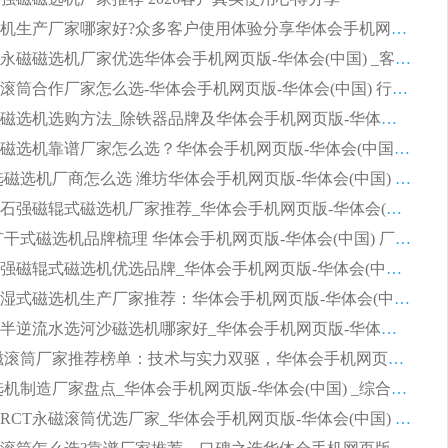
2026磁选机生产厂家哪家好?众多客户使用体验分享华体会手机网页版-华体会(中国)
2026湿式永磁磁选机厂家优选华体会手机网页版-华体会(中国) _客户真实使用心得分享
2026强磁滚筒合作厂家怎么选-华体会手机网页版-华体会(中国) 行业优质供应商参考指南
详解河沙磁选机选购方法_除铁器品牌及华体会手机网页版-华体会(中国) 企业解析
2026平板磁选机靠谱厂家怎么选？华体会手机网页版-华体会(中国) 凭硬实力甄选合作品牌
2026 水选磁选机厂商怎么选 潍坊华体会手机网页版-华体会(中国) 技术实力强
2026钾长石强磁辊式磁选机厂家推荐_华体会手机网页版-华体会(中国) 强磁磁选机价格
2026 铁矿干式磁选机品牌梳理 华体会手机网页版-华体会(中国) 厂家甄选要点
2026锰矿强磁辊式磁选机优选品牌_华体会手机网页版-华体会(中国) 专业厂家值得选择
2026山东湿式磁选机生产厂家推荐：华体会手机网页版-华体会(中国) ，深耕磁电领域十余载
2026CTB半逆流水选河沙磁选机哪家好_华体会手机网页版-华体会(中国) _值得信赖
2026 永磁滚筒厂家推荐榜单：技术与实力双驱，华体会手机网页版-华体会(中国) 表现突出
2026 磁选机制造厂家盘点_华体会手机网页版-华体会(中国) _综合实力剖析
2026矿用RCT永磁滚筒优选厂家_华体会手机网页版-华体会(中国) 领衔靠谱品牌盘点