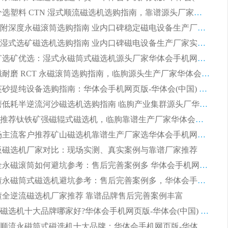
2026 高分选塑料 CTN 湿式顺流磁选机选购指南，靠谱源头厂家华体会手机网页版-华体会(中国) 详解
全磁高吸附深度永磁滚筒选购指南 业内口碑稳定磁电设备生产厂家详细推荐
高回收率湿式选矿磁选机选购指南 业内口碑磁电设备生产厂家实力解析
2026 钛矿选矿优选：湿式永磁筒式磁选机源头厂家华体会手机网页版-华体会(中国) 综合解析
2026 半磁耐磨 RCT 永磁滚筒选购指南，临朐源头生产厂家华体会手机网页版-华体会(中国) 实测分享
2026 石英砂提纯设备选购指南：华体会手机网页版-华体会(中国) 提纯磁选机厂家综合解读
2026 耐磨低耗半逆流河沙磁选机选购指南 临朐产业集群源头厂华体会手机网页版-华体会(中国) 详细解析
2026客户推荐钛铁矿强磁辊式磁选机，临朐靠谱生产厂家华体会手机网页版-华体会(中国) 详解
2026 市场主流客户推荐矿山磁选机靠谱生产厂家选华体会手机网页版-华体会(中国)
 平板磁选机厂家对比：现场实测、真实案例与靠谱厂家推荐
2026 冶金永磁滚筒如何避坑参考：售后完善案例多 华体会手机网页版-华体会(中国) 靠谱厂家
2026 钢渣永磁筒式磁选机避坑参考：售后完善案例多，华体会手机网页版-华体会(中国) 稳居榜单
 钢渣全逆流磁选机厂家推荐 靠谱品牌售后完善案例丰富
2026平板磁选机十大品牌哪家好?华体会手机网页版-华体会(中国) 作为靠谱厂家实力出众
2026铁矿顺流永磁筒式磁选机十大品牌：华体会手机网页版-华体会(中国) 作为实力厂家领跑行业