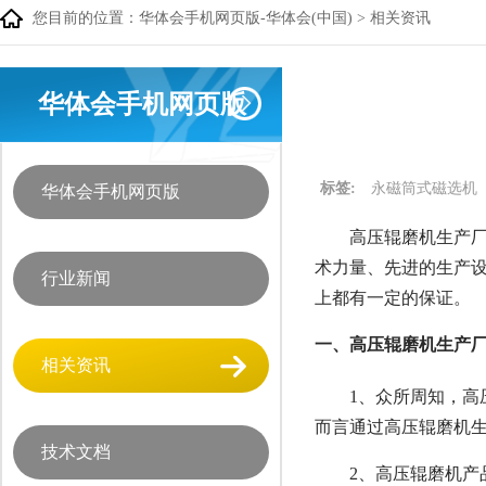
您目前的位置：
华体会手机网页版-华体会(中国)
>
相关资讯
华体会手机网页版
标签:
永磁筒式磁选机
华体会手机网页版
高压辊磨机生产
术力量、先进的生产
行业新闻
上都有一定的保证。
一、高压辊磨机生产
相关资讯
1、众所周知，
而言通过高压辊磨机
技术文档
2、高压辊磨机