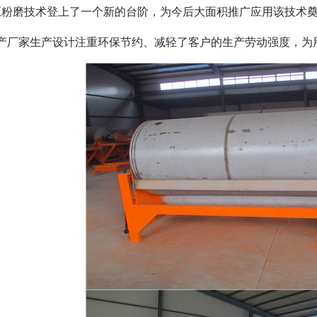
压粉磨技术登上了一个新的台阶，为今后大面积推广应用该技术
生产厂家生产设计注重环保节约、减轻了客户的生产劳动强度，为
磁选机
稀土永磁辊式强磁选机
RCT系