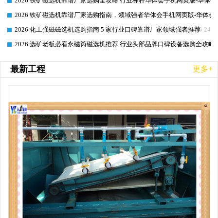
2026 铁矿磁选机靠谱厂家选购全攻略 行业标杆华体会手机网页版-华体会
2026-06-25
2026 铁矿磁选机靠谱厂家选购指南，领域强者华体会手机网页版-华体会(
2026-06-25
2026 化工强磁磁选机选购指南 5 家行业口碑靠谱厂家领域强者推荐
2026-06-24
2026 选矿老板必看永磁筒磁选机推荐 行业头部品牌口碑设备选购全攻略
2026-06-24
最新工程
更多+