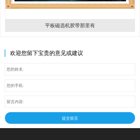
平板磁选机胶带那里有
欢迎您留下宝贵的意见或建议