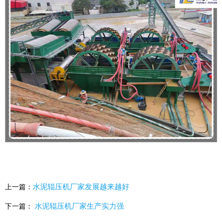
水泥辊压机厂家发展越来越好
上一篇：
水泥辊压机厂家生产实力强
下一篇：