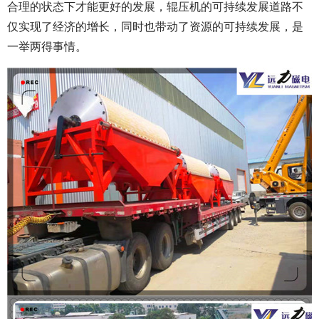
合理的状态下才能更好的发展，辊压机的可持续发展道路不
仅实现了经济的增长，同时也带动了资源的可持续发展，是
一举两得事情。