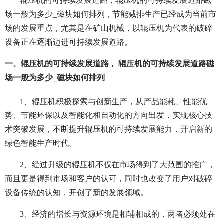
辊压机的可持续发展道路，
辊压机
的可持续发展道路磁
场一般为多少_磁块如何排列，节能减排生产已经成为当前市
场的发展重点，尤其是在矿山机械，以辊压机为代表的破碎
设备正在逐渐迈进可持续发展道路。
一、辊压机的可持续发展道路， 辊压机的可持续发展道路磁
场一般为多少_磁块如何排列
1、辊压机积极探索与创新生产，从产品能耗、性能优
势、节能环保以及智能化和自动化的方向出发，实现核心技
术突破发展，不断提升辊压机的可持续发展能力，开启新的
绿色智能生产时代。
2、经过升级的辊压机不仅在市场得到了大范围的推广，
而且更是得到市场和客户的认可，同时也改变了用户对破碎
设备传统的认知，开创了新的发展领域。
3、经济的增长与资源环境是相辅相成的，两者必须处在