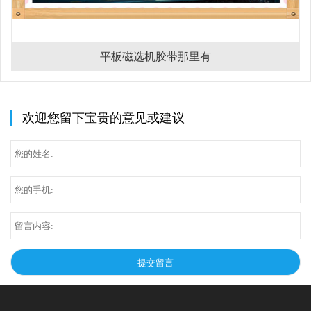
平板磁选机胶带那里有
欢迎您留下宝贵的意见或建议