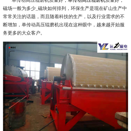
单传动高压辊磨机质量好，
单传动高压辊磨机
质量好，
磁场一般为多少_磁块如何排列，
环保生产是现在矿山生产中
常常关注的话题，而且随着科技的生产，以及行业需求的不
断增加，单传动高压辊磨机出现在这种眼中，越来越开始服
务更多的大众客户。