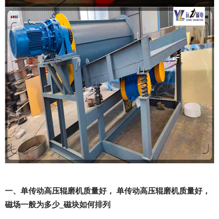
一、单传动高压辊磨机质量好， 单传动高压辊磨机质量好，
磁场一般为多少_磁块如何排列