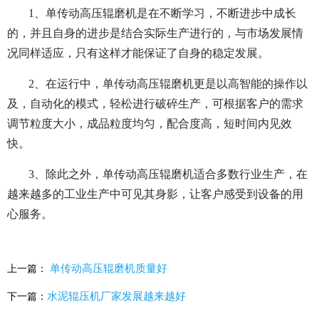
1、单传动高压辊磨机是在不断学习，不断进步中成长
的，并且自身的进步是结合实际生产进行的，与市场发展情
况同样适应，只有这样才能保证了自身的稳定发展。
2、在运行中，单传动高压辊磨机更是以高智能的操作以
及，自动化的模式，轻松进行破碎生产，可根据客户的需求
调节粒度大小，成品粒度均匀，配合度高，短时间内见效
快。
3、除此之外，单传动高压辊磨机适合多数行业生产，在
越来越多的工业生产中可见其身影，让客户感受到设备的用
心服务。
单传动高压辊磨机质量好
上一篇：
水泥辊压机厂家发展越来越好
下一篇：