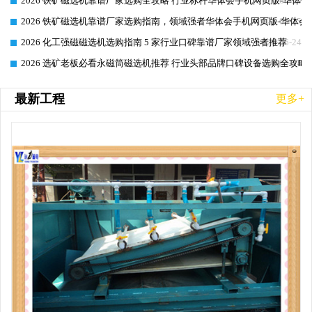
2026 铁矿磁选机靠谱厂家选购全攻略 行业标杆华体会手机网页版-华体会
2026-06-25
2026 铁矿磁选机靠谱厂家选购指南，领域强者华体会手机网页版-华体会(
2026-06-25
2026 化工强磁磁选机选购指南 5 家行业口碑靠谱厂家领域强者推荐
2026-06-24
2026 选矿老板必看永磁筒磁选机推荐 行业头部品牌口碑设备选购全攻略
2026-06-24
最新工程
更多+