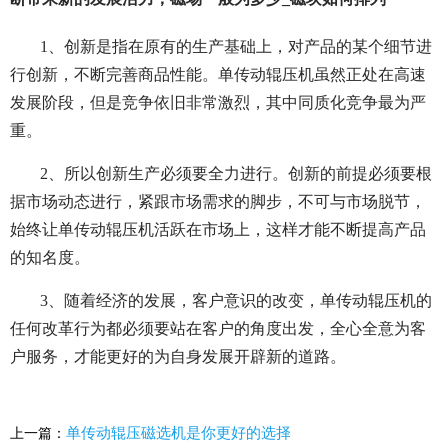
1、创新是指在原有的生产基础上，对产品的某个细节进
行创新，不断完善商品性能。单传动辊压机虽然正处在高速
发展阶段，但是竞争依旧非常激烈，其中同质化竞争最为严
重。
2、所以创新生产必须要全力进行。创新的前提必须要根
据市场动态进行，紧跟市场需求的脚步，不可与市场脱节，
始终让单传动辊压机活跃在市场上，这样才能不断提高产品
的知名度。
3、随着经济的发展，客户意识的改变，单传动辊压机的
任何改革行为都必须要站在客户的角度出发，全心全意为客
户服务，才能更好的为自身发展开辟新的道路。
单传动辊压磁选机是你更好的选择
上一篇：