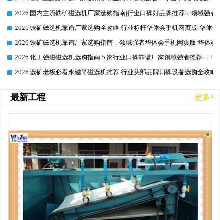
2026 国内主流铁矿磁选机厂家选购指南|行业口碑好品牌推荐，领域强者华
2026-06-25
2026 铁矿磁选机靠谱厂家选购全攻略 行业标杆华体会手机网页版-华体会
2026-06-25
2026 铁矿磁选机靠谱厂家选购指南，领域强者华体会手机网页版-华体会(
2026-06-25
2026 化工强磁磁选机选购指南 5 家行业口碑靠谱厂家领域强者推荐
2026-06-24
2026 选矿老板必看永磁筒磁选机推荐 行业头部品牌口碑设备选购全攻略
2026-06-24
最新工程
更多+