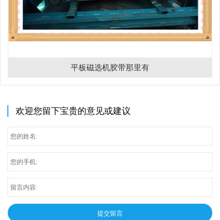
平板磁选机胶带那里有
欢迎您留下宝贵的意见或建议