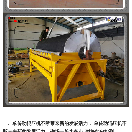
一、单传动辊压机不断带来新的发展活力， 单传动辊压机不
断带来新的发展活力，磁场一般为多少_磁块如何排列