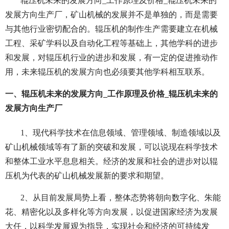
辊压机未来的发展方向_工作原理及价格_辊压机未来的
发展方向生产厂，矿山机械的发展并不是单独的，而是需要
与其他行业密切配合的。辊压机的制作生产需要建立在机械
工程、采矿学科以及自动化工程等基础上，其他学科的进步
和发展，对辊压机行业的进步和发展，有一定的促进推动作
用，未来辊压机的发展方向也必须要其他学科相互联系。
一、辊压机未来的发展方向_工作原理及价格_辊压机未来的
发展方向生产厂
1、现代科学技术在信息领域、管理领域、制造领域以及
矿山机械领域等有了新的突破和发展，可以说现在科学技术
和整体工业水平息息相关。经济的发展和社会的进步对以辊
压机为代表的矿山机械发展新的要求和期望。
2、从目前发展局势上看，整体态势将朝向数字化、朱能
花、精密化以及多样化等方向发展，以促进国家经济为发展
大任，以科学发展观为指导，实现社会和经济的可持续发