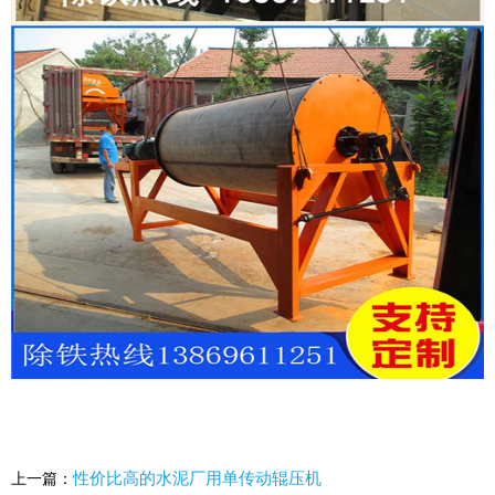
性价比高的水泥厂用单传动辊压机
上一篇：