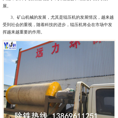
展。
3、矿山机械的发展，尤其是辊压机的发展情况，越来越
受到社会的重视，随着科技的进步，辊压机将会在市场中发
挥越来越重要的作用。