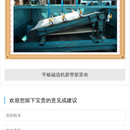
平板磁选机胶带那里有
欢迎您留下宝贵的意见或建议