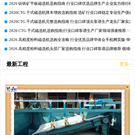
2026 钛铁矿平板磁选机选购指南 行业口碑优选品牌生产企业实力排行榜
2026-06-26
2026CTG 干式磁选机降本增效选购指南 选矿行业口碑稳定专业生产强者
2026-06-26
2026CTG 干式磁选机完整选购指南 行业口碑顶尖靠谱生产龙头厂家实力
2026-06-26
2026 CTG 干式磁选机选购指南|行业口碑靠谱生产厂家领域强者推荐
2026-06-26
2026 高精度粉料磁选机选购全攻略 行业优质品牌华体会手机网页版-华体
2026-06-26
2026 高精度粉料磁选机头部厂家选购指南 行业口碑靠谱品牌推荐 领域强
2026-06-26
最新工程
更多+