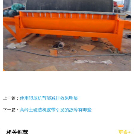
使用辊压机节能减排效果明显
上一篇：
高岭土磁选机皮带引发的故障有哪些
下一篇：
相关推荐
更多+